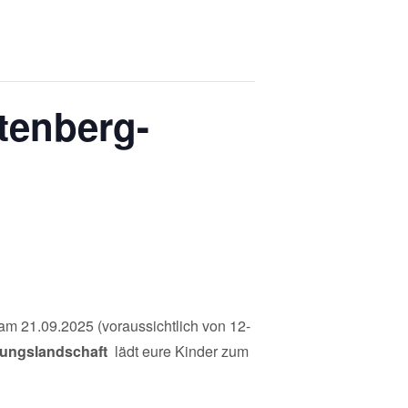
tenberg-
 am 21.09.2025 (voraussichtlich von 12-
ungslandschaft
lädt eure Kinder zum