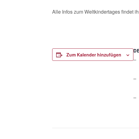
Alle Infos zum Weltkindertages findet i
D
Zum Kalender hinzufügen