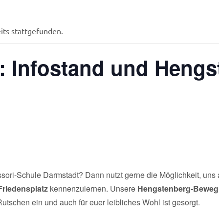
its stattgefunden.
: Infostand und Hengs
tessori-Schule Darmstadt? Dann nutzt gerne die Möglichkeit, uns
Friedensplatz
kennenzulernen. Unsere
Hengstenberg-Beweg
utschen ein und auch für euer leibliches Wohl ist gesorgt.