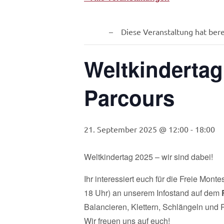
Diese Veranstaltung hat bere
Weltkindertag
Parcours
21. September 2025 @ 12:00
-
18:00
Weltkindertag 2025 – wir sind dabei!
Ihr interessiert euch für die Freie Mon
18 Uhr) an unserem Infostand auf dem
Balancieren, Klettern, Schlängeln und R
Wir freuen uns auf euch!