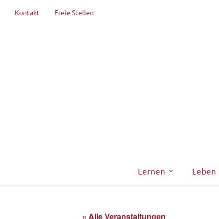
Kontakt
Freie Stellen
Lernen
Leben
« Alle Veranstaltungen