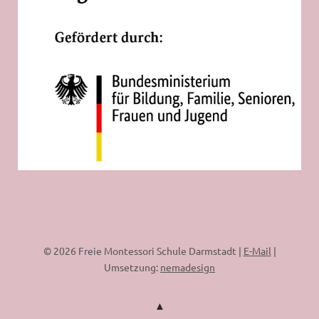
© 2026 Freie Montessori Schule Darmstadt |
E-Mail
|
Umsetzung:
nemadesign