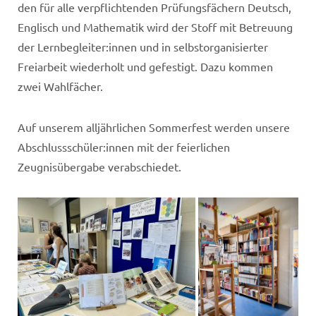
den für alle verpflichtenden Prüfungsfächern Deutsch,
Englisch und Mathematik wird der Stoff mit Betreuung
der Lernbegleiter:innen und in selbstorganisierter
Freiarbeit wiederholt und gefestigt. Dazu kommen
zwei Wahlfächer.
Auf unserem alljährlichen Sommerfest werden unsere
Abschlussschüler:innen mit der feierlichen
Zeugnisübergabe verabschiedet.