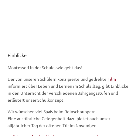
Einblicke
Montessori in der Schule, wie geht das?
Der von unseren Schülern konzipierte und gedrehte
Film
informiert über Leben und Lernen im Schulalltag, gibt Einblicke
in den Unterricht der verschiedenen Jahrgangsstufen und
erläutert unser Schulkonzept.
Wir wünschen viel Spaß beim Reinschnuppern.
Eine ausführliche Gelegenheit dazu bietet auch unser
alljährlicher Tag der offenen Tür im November.