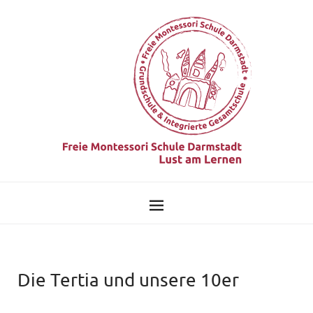
Die Tertia und unsere 10er