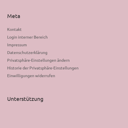
Meta
Kontakt
Login interner Bereich
Impressum
Datenschutzerklärung
Privatsphäre-Einstellungen ändern
Historie der Privatsphäre-Einstellungen
Einwilligungen widerrufen
Unterstützung