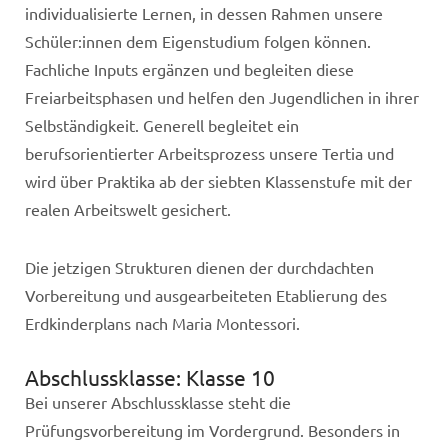
individualisierte Lernen, in dessen Rahmen unsere
Schüler:innen dem Eigenstudium folgen können.
Fachliche Inputs ergänzen und begleiten diese
Freiarbeitsphasen und helfen den Jugendlichen in ihrer
Selbständigkeit. Generell begleitet ein
berufsorientierter Arbeitsprozess unsere Tertia und
wird über Praktika ab der siebten Klassenstufe mit der
realen Arbeitswelt gesichert.
Die jetzigen Strukturen dienen der durchdachten
Vorbereitung und ausgearbeiteten Etablierung des
Erdkinderplans nach Maria Montessori.
Abschlussklasse: Klasse 10
Bei unserer Abschlussklasse steht die
Prüfungsvorbereitung im Vordergrund. Besonders in