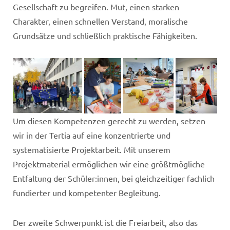
Gesellschaft zu begreifen. Mut, einen starken
Charakter, einen schnellen Verstand, moralische
Grundsätze und schließlich praktische Fähigkeiten.
Um diesen Kompetenzen gerecht zu werden, setzen
wir in der Tertia auf eine konzentrierte und
systematisierte Projektarbeit. Mit unserem
Projektmaterial ermöglichen wir eine größtmögliche
Entfaltung der Schüler:innen, bei gleichzeitiger fachlich
fundierter und kompetenter Begleitung.
Der zweite Schwerpunkt ist die Freiarbeit, also das