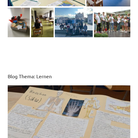
Blog Thema: Lernen