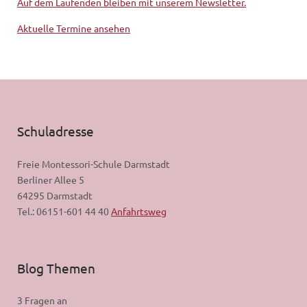
Auf dem Laufenden bleiben mit unserem Newsletter.
Aktuelle Termine ansehen
Schuladresse
Freie Montessori-Schule Darmstadt
Berliner Allee 5
64295 Darmstadt
Tel.: 06151-601 44 40
Anfahrtsweg
Blog Themen
3 Fragen an