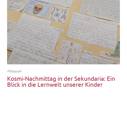
Pädagogik
Kosmi-Nachmittag in der Sekundaria: Ein
Blick in die Lernwelt unserer Kinder