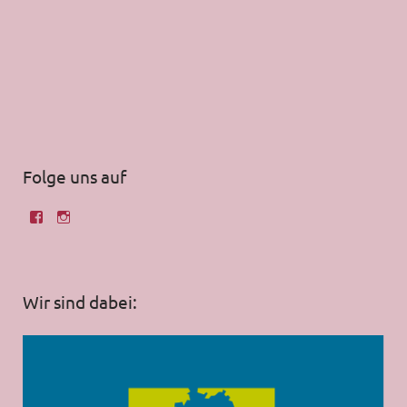
Folge uns auf
Wir sind dabei: