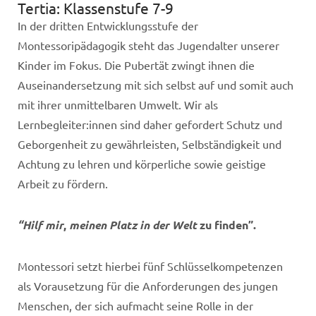
Tertia: Klassenstufe 7-9
In der dritten Entwicklungsstufe der
Montessoripädagogik steht das Jugendalter unserer
Kinder im Fokus. Die Pubertät zwingt ihnen die
Auseinandersetzung mit sich selbst auf und somit auch
mit ihrer unmittelbaren Umwelt. Wir als
Lernbegleiter:innen sind daher gefordert Schutz und
Geborgenheit zu gewährleisten, Selbständigkeit und
Achtung zu lehren und körperliche sowie geistige
Arbeit zu fördern.
“Hilf mir
,
meinen Platz in der Welt
zu finden”.
Montessori setzt hierbei fünf Schlüsselkompetenzen
als Vorausetzung für die Anforderungen des jungen
Menschen, der sich aufmacht seine Rolle in der