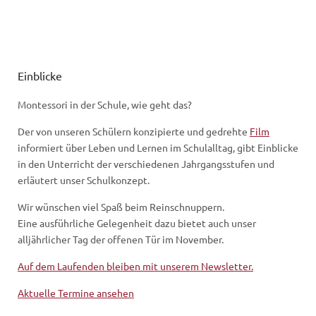
Einblicke
Montessori in der Schule, wie geht das?
Der von unseren Schülern konzipierte und gedrehte
Film
informiert über Leben und Lernen im Schulalltag, gibt Einblicke
in den Unterricht der verschiedenen Jahrgangsstufen und
erläutert unser Schulkonzept.
Wir wünschen viel Spaß beim Reinschnuppern.
Eine ausführliche Gelegenheit dazu bietet auch unser
alljährlicher Tag der offenen Tür im November.
Auf dem Laufenden bleiben mit unserem Newsletter.
Aktuelle Termine ansehen