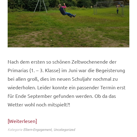
Nach dem ersten so schönen Zeltwochenende der
Primarias (1. – 3. Klasse) im Juni war die Begeisterung
bei allen groß, dies im neuen Schuljahr nochmal zu
wiederholen. Leider konnte ein passender Termin erst
für Ende September gefunden werden. Ob da das
Wetter wohl noch mitspielt?!
Weiterlesen
Kategorie
Eltern-Engagement
,
Uncategorized