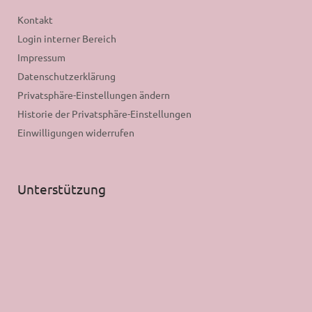
Kontakt
Login interner Bereich
Impressum
Datenschutzerklärung
Privatsphäre-Einstellungen ändern
Historie der Privatsphäre-Einstellungen
Einwilligungen widerrufen
Unterstützung