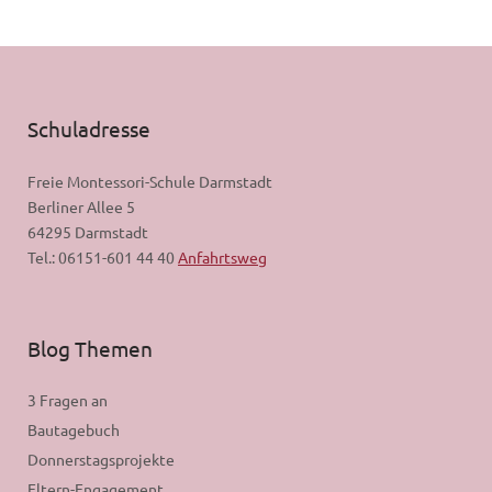
Schuladresse
Freie Montessori-Schule Darmstadt
Berliner Allee 5
64295 Darmstadt
Tel.: 06151-601 44 40
Anfahrtsweg
Blog Themen
3 Fragen an
Bautagebuch
Donnerstagsprojekte
Eltern-Engagement