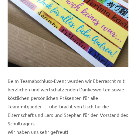
Beim Teamabschluss-Event wurden wir überrascht mit
herzlichen und wertschätzenden Dankesworten sowie
köstlichen persönlichen Präsenten für alle
Teammitglieder … überbracht von Usch für die
Elternschaft und Lars und Stephan für den Vorstand des
Schulträgers.
Wir haben uns sehr gefreut!