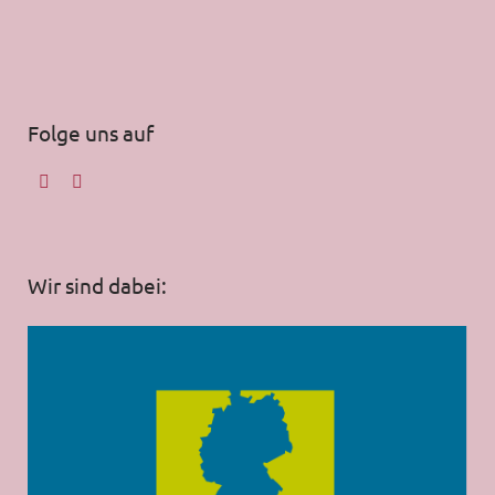
Folge uns auf
Wir sind dabei: