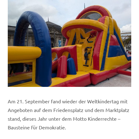
Am 21. September fand wieder der Weltkindertag mit
Angeboten auf dem Friedensplatz und dem Marktplatz
stand, dieses Jahr unter dem Motto Kinderrechte –
Bausteine für Demokratie.