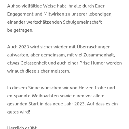
Auf so vielfältige Weise habt Ihr alle durch Euer
Engagement und Mitwirken zu unserer lebendigen,
einander wertschätzenden Schulgemeinschaft
beigetragen.
Auch 2023 wird sicher wieder mit Überraschungen
aufwarten, aber gemeinsam, mit viel Zusammenhalt,
etwas Gelassenheit und auch einer Prise Humor werden
wir auch diese sicher meistern.
In diesem Sinne wünschen wir von Herzen frohe und
entspannte Weihnachten sowie einen vor allem
gesunden Start in das neue Jahr 2023. Auf dass es ein
gutes wird!
Herzlich grüßt,