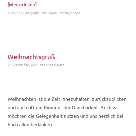
Weiterlesen
Kategorie
Pädagogik
,
Schulleben
,
Uncategorized
Weihnachtsgruß
23. Dezember 2022
von
Usch Dolder
Weihnachten ist die Zeit innezuhalten, zurückzublicken
und auch oft ein Moment der Dankbarkeit. Auch wir
möchten die Gelegenheit nutzen und uns herzlich bei
Euch allen bedanken.