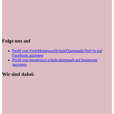
Folge uns auf
Profil von FreieMontessoriSchuleDarmstadt/?fref=ts auf
Facebook anzeigen
Profil von montessori.schule.darmstadt auf Instagram
anzeigen
Wir sind dabei: