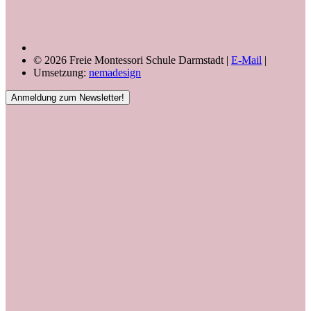
© 2026 Freie Montessori Schule Darmstadt |
E-Mail
|
Umsetzung:
nemadesign
Anmeldung zum Newsletter!