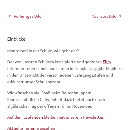
Vorheriges Bild
Nächstes Bild
Einblicke
Montessori in der Schule, wie geht das?
Der von unseren Schülern konzipierte und gedrehte
Film
informiert über Leben und Lernen im Schulalltag, gibt Einblicke
in den Unterricht der verschiedenen Jahrgangsstufen und
erläutert unser Schulkonzept.
Wir wünschen viel Spaß beim Reinschnuppern.
Eine ausführliche Gelegenheit dazu bietet auch unser
alljährlicher Tag der offenen Tür im November.
Auf dem Laufenden bleiben mit unserem Newsletter.
Aktuelle Termine ansehen