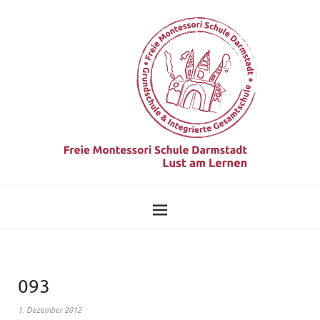
093
1. Dezember 2012