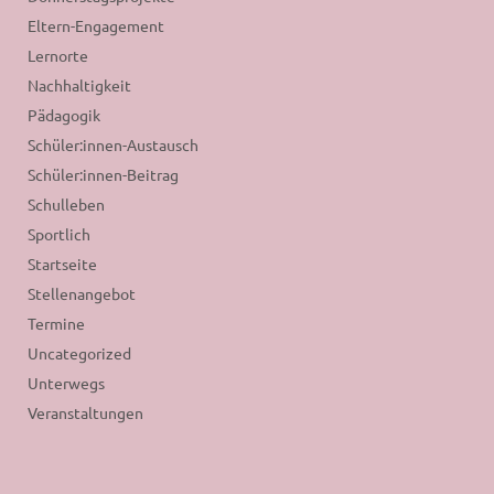
Eltern-Engagement
Lernorte
Nachhaltigkeit
Pädagogik
Schüler:innen-Austausch
Schüler:innen-Beitrag
Schulleben
Sportlich
Startseite
Stellenangebot
Termine
Uncategorized
Unterwegs
Veranstaltungen