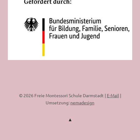
© 2026 Freie Montessori Schule Darmstadt |
E-Mail
|
Umsetzung:
nemadesign