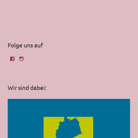
Folge uns auf
Wir sind dabei: