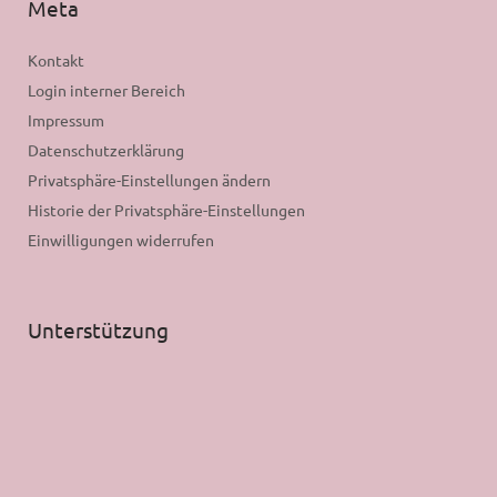
Meta
Kontakt
Login interner Bereich
Impressum
Datenschutzerklärung
Privatsphäre-Einstellungen ändern
Historie der Privatsphäre-Einstellungen
Einwilligungen widerrufen
Unterstützung