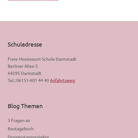
Schuladresse
Freie Montessori-Schule Darmstadt
Berliner Allee 5
64295 Darmstadt
Tel.: 06151-601 44 40
Anfahrtsweg
Blog Themen
3 Fragen an
Bautagebuch
Donnerstagsprojekte