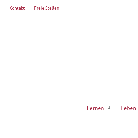
Kontakt
Freie Stellen
Lernen
Leben