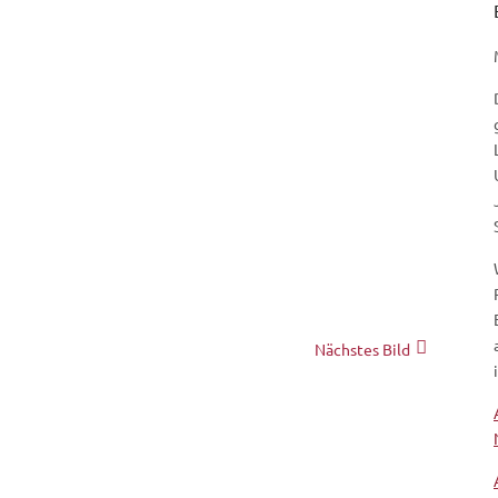
Nächstes Bild