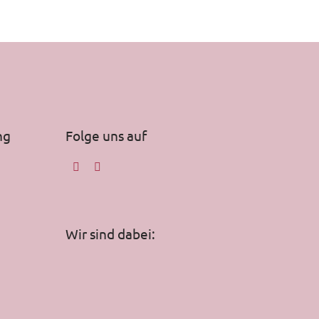
ng
Folge uns auf
Wir sind dabei: