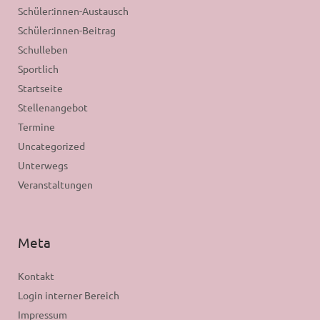
Schüler:innen-Austausch
Schüler:innen-Beitrag
Schulleben
Sportlich
Startseite
Stellenangebot
Termine
Uncategorized
Unterwegs
Veranstaltungen
Meta
Kontakt
Login interner Bereich
Impressum