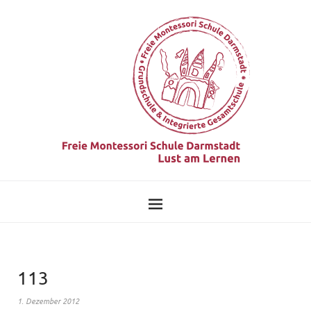
113
1. Dezember 2012