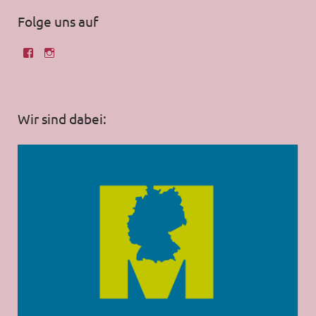
Folge uns auf
Wir sind dabei: