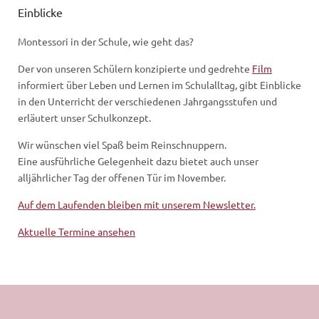
Einblicke
Montessori in der Schule, wie geht das?
Der von unseren Schülern konzipierte und gedrehte
Film
informiert über Leben und Lernen im Schulalltag, gibt Einblicke
in den Unterricht der verschiedenen Jahrgangsstufen und
erläutert unser Schulkonzept.
Wir wünschen viel Spaß beim Reinschnuppern.
Eine ausführliche Gelegenheit dazu bietet auch unser
alljährlicher Tag der offenen Tür im November.
Auf dem Laufenden bleiben mit unserem Newsletter.
Aktuelle Termine ansehen