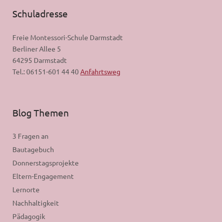
Schuladresse
Freie Montessori-Schule Darmstadt
Berliner Allee 5
64295 Darmstadt
Tel.: 06151-601 44 40
Anfahrtsweg
Blog Themen
3 Fragen an
Bautagebuch
Donnerstagsprojekte
Eltern-Engagement
Lernorte
Nachhaltigkeit
Pädagogik