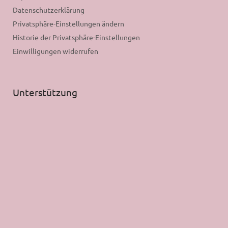
Datenschutzerklärung
Privatsphäre-Einstellungen ändern
Historie der Privatsphäre-Einstellungen
Einwilligungen widerrufen
Unterstützung