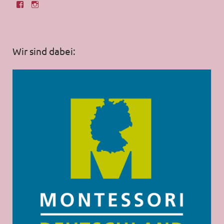
Wir sind dabei: