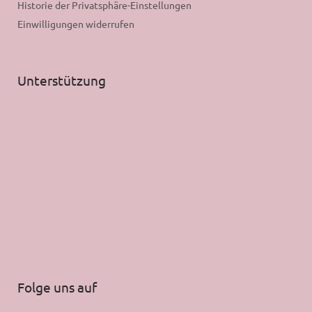
Historie der Privatsphäre-Einstellungen
Einwilligungen widerrufen
Unterstützung
Folge uns auf