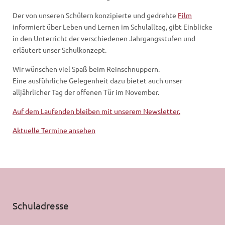
Der von unseren Schülern konzipierte und gedrehte
Film
informiert über Leben und Lernen im Schulalltag, gibt Einblicke
in den Unterricht der verschiedenen Jahrgangsstufen und
erläutert unser Schulkonzept.
Wir wünschen viel Spaß beim Reinschnuppern.
Eine ausführliche Gelegenheit dazu bietet auch unser
alljährlicher Tag der offenen Tür im November.
Auf dem Laufenden bleiben mit unserem Newsletter.
Aktuelle Termine ansehen
Schuladresse