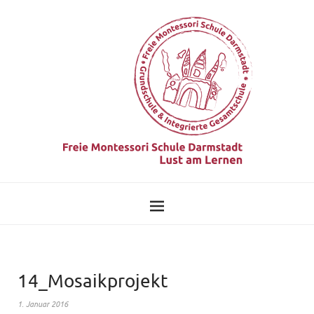
14_Mosaikprojekt
1. Januar 2016