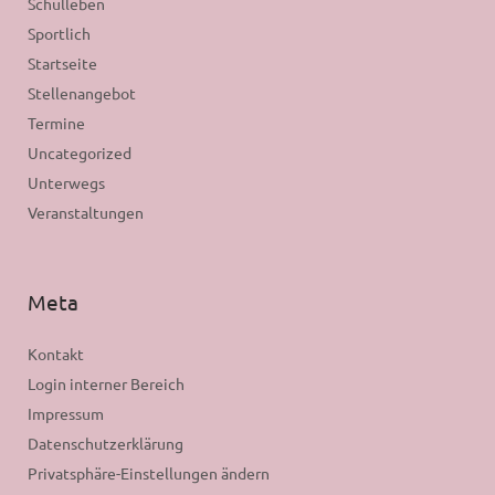
Schulleben
Sportlich
Startseite
Stellenangebot
Termine
Uncategorized
Unterwegs
Veranstaltungen
Meta
Kontakt
Login interner Bereich
Impressum
Datenschutzerklärung
Privatsphäre-Einstellungen ändern