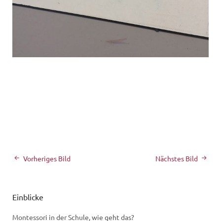
Vorheriges Bild
Nächstes Bild
Einblicke
Montessori in der Schule, wie geht das?