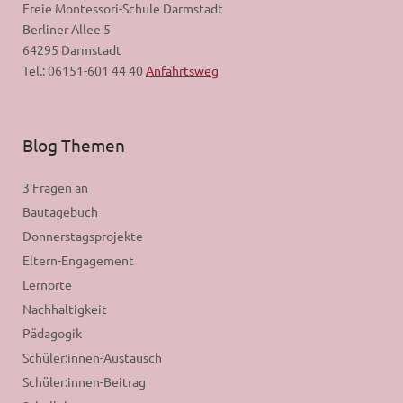
Freie Montessori-Schule Darmstadt
Berliner Allee 5
64295 Darmstadt
Tel.: 06151-601 44 40
Anfahrtsweg
Blog Themen
3 Fragen an
Bautagebuch
Donnerstagsprojekte
Eltern-Engagement
Lernorte
Nachhaltigkeit
Pädagogik
Schüler:innen-Austausch
Schüler:innen-Beitrag