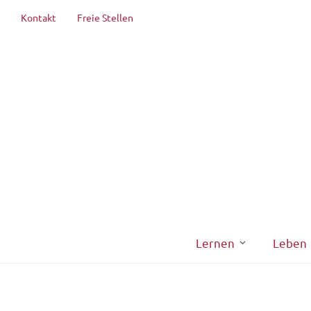
Kontakt
Freie Stellen
Lernen
Leben