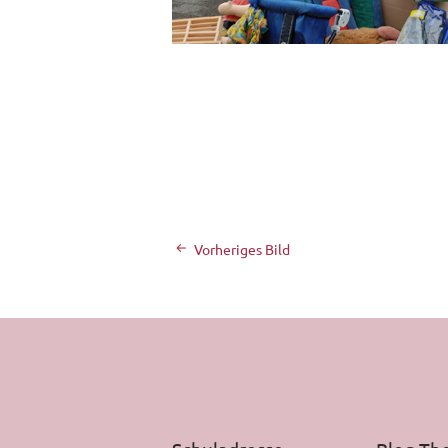
Vorheriges Bild