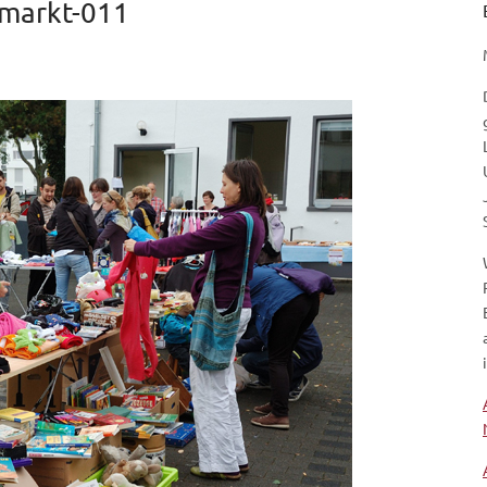
markt-011