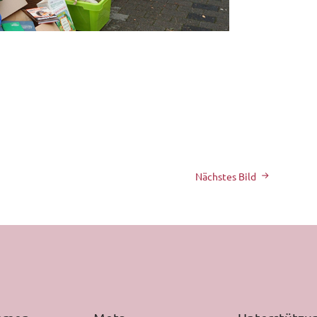
Nächstes Bild