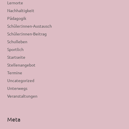
Lernorte
Nachhaltigkeit
Pädagogik
Schüler:innen-Austausch
Schüler:innen-Beitrag
Schulleben
Sportlich
Startseite
Stellenangebot
Termine
Uncategorized
Unterwegs
Veranstaltungen
Meta