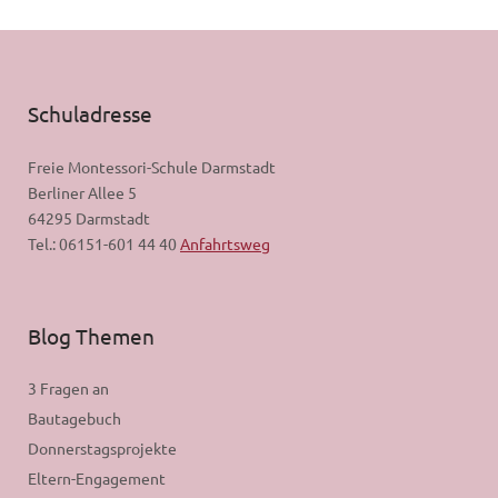
Schuladresse
Freie Montessori-Schule Darmstadt
Berliner Allee 5
64295 Darmstadt
Tel.: 06151-601 44 40
Anfahrtsweg
Blog Themen
3 Fragen an
Bautagebuch
Donnerstagsprojekte
Eltern-Engagement