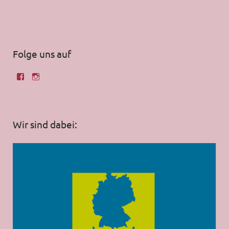
Folge uns auf
Wir sind dabei: