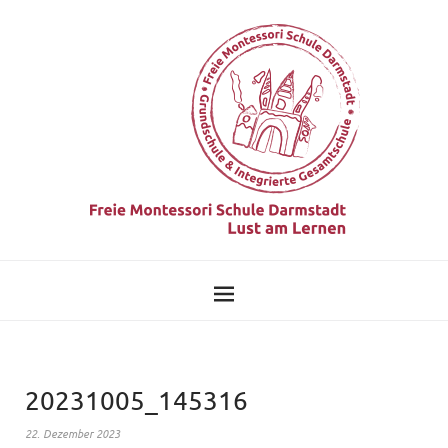
20231005_145316
22. Dezember 2023