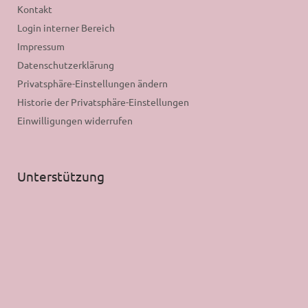
Kontakt
Login interner Bereich
Impressum
Datenschutzerklärung
Privatsphäre-Einstellungen ändern
Historie der Privatsphäre-Einstellungen
Einwilligungen widerrufen
Unterstützung