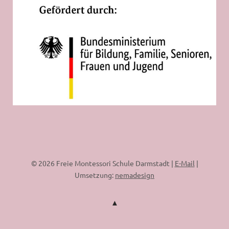
© 2026 Freie Montessori Schule Darmstadt |
E-Mail
|
Umsetzung:
nemadesign