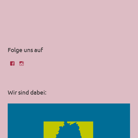
Folge uns auf
Wir sind dabei: