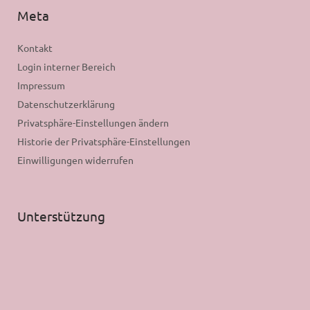
Meta
Kontakt
Login interner Bereich
Impressum
Datenschutzerklärung
Privatsphäre-Einstellungen ändern
Historie der Privatsphäre-Einstellungen
Einwilligungen widerrufen
Unterstützung