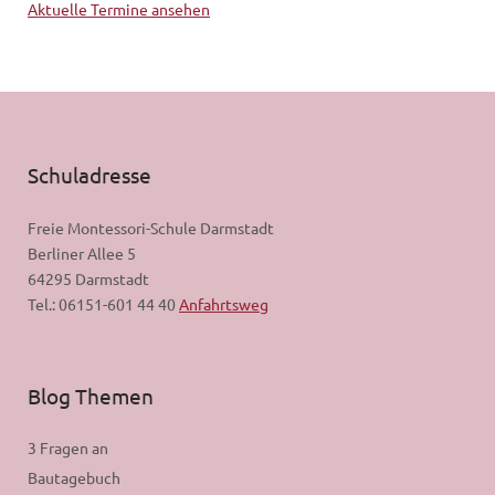
Aktuelle Termine ansehen
Schuladresse
Freie Montessori-Schule Darmstadt
Berliner Allee 5
64295 Darmstadt
Tel.: 06151-601 44 40
Anfahrtsweg
Blog Themen
3 Fragen an
Bautagebuch