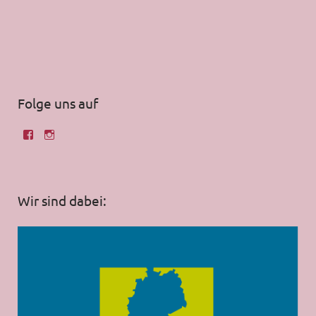
Folge uns auf
Wir sind dabei: