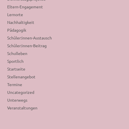
Eltern-Engagement
Lernorte
Nachhaltigkeit
Pädagogik
Schüler:innen-Austausch
Schüler:innen-Beitrag
Schulleben
Sportlich
Startseite
Stellenangebot
Termine
Uncategorized
Unterwegs
Veranstaltungen