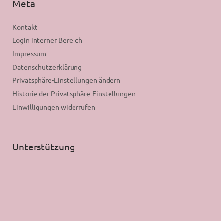
Meta
Kontakt
Login interner Bereich
Impressum
Datenschutzerklärung
Privatsphäre-Einstellungen ändern
Historie der Privatsphäre-Einstellungen
Einwilligungen widerrufen
Unterstützung