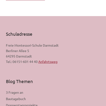
Schuladresse
Freie Montessori-Schule Darmstadt
Berliner Allee 5
64295 Darmstadt
Tel.: 06151-601 44 40
Anfahrtsweg
Blog Themen
3 Fragen an
Bautagebuch
Donnerstagsprojekte