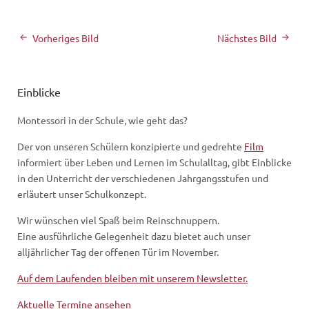
Vorheriges Bild
Nächstes Bild
Einblicke
Montessori in der Schule, wie geht das?
Der von unseren Schülern konzipierte und gedrehte
Film
informiert über Leben und Lernen im Schulalltag, gibt Einblicke
in den Unterricht der verschiedenen Jahrgangsstufen und
erläutert unser Schulkonzept.
Wir wünschen viel Spaß beim Reinschnuppern.
Eine ausführliche Gelegenheit dazu bietet auch unser
alljährlicher Tag der offenen Tür im November.
Auf dem Laufenden bleiben mit unserem Newsletter.
Aktuelle Termine ansehen