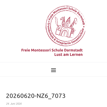
20260620-NZ6_7073
24. Juni 2026