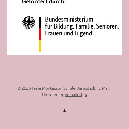
© 2026 Freie Montessori Schule Darmstadt |
E-Mail
|
Umsetzung:
nemadesign