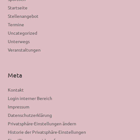
Startseite
Stellenangebot
Termine
Uncategorized
Unterwegs
Veranstaltungen
Meta
Kontakt
Login interner Bereich
Impressum
Datenschutzerklärung
Privatsphäre-Einstellungen ändern
Historie der Privatsphäre-Einstellungen