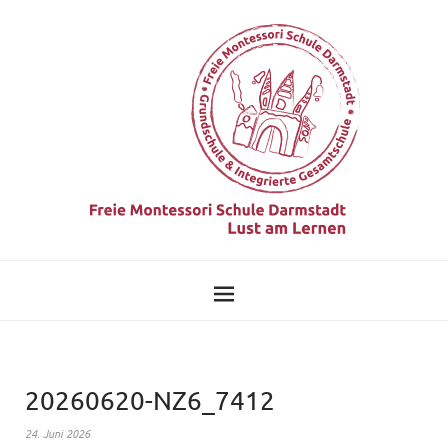
20260620-NZ6_7412
24. Juni 2026