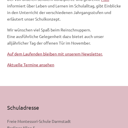
informiert über Leben und Lernen im Schulalltag, gibt Einblicke
in den Unterricht der verschiedenen Jahrgangsstufen und
erläutert unser Schulkonzept.
Wir wünschen viel Spaß beim Reinschnuppern.
Eine ausführliche Gelegenheit dazu bietet auch unser
alljährlicher Tag der offenen Tür im November.
Auf dem Laufenden bleiben mit unserem Newsletter.
Aktuelle Termine ansehen
Schuladresse
Freie Montessori-Schule Darmstadt
Berliner Allee 5