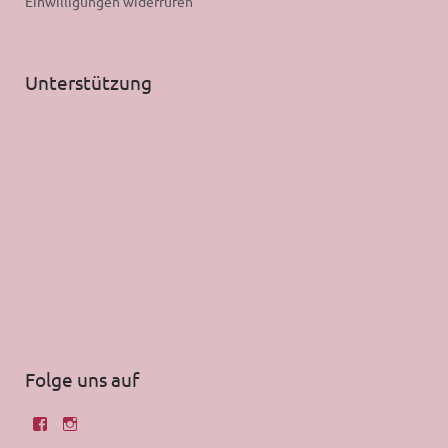
Einwilligungen widerrufen
Unterstützung
Folge uns auf