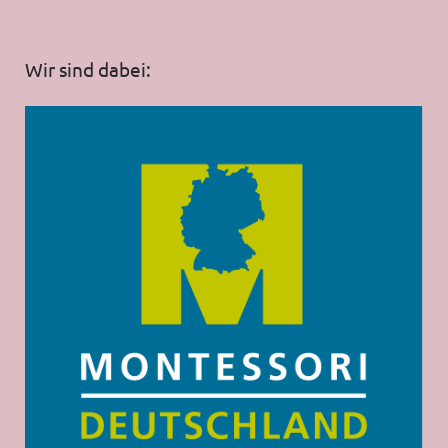
Wir sind dabei: