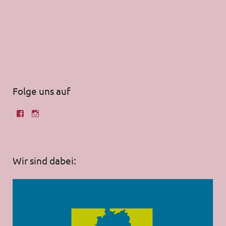
Folge uns auf
Wir sind dabei: