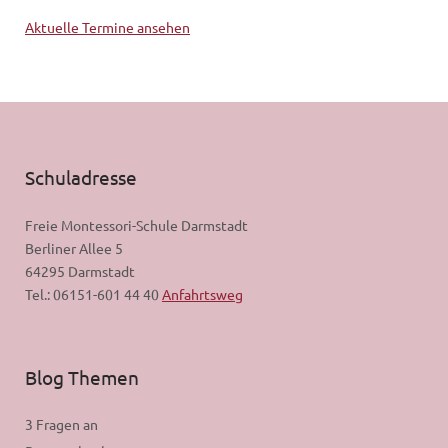
Aktuelle Termine ansehen
Schuladresse
Freie Montessori-Schule Darmstadt
Berliner Allee 5
64295 Darmstadt
Tel.: 06151-601 44 40
Anfahrtsweg
Blog Themen
3 Fragen an