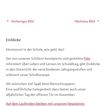
Vorheriges Bild
Nächstes Bild
Einblicke
Montessori in der Schule, wie geht das?
Der von unseren Schülern konzipierte und gedrehte
Film
informiert über Leben und Lernen im Schulalltag, gibt Einblicke
in den Unterricht der verschiedenen Jahrgangsstufen und
erläutert unser Schulkonzept.
Wir wünschen viel Spaß beim Reinschnuppern.
Eine ausführliche Gelegenheit dazu bietet auch unser
alljährlicher Tag der offenen Tür im November.
Auf dem Laufenden bleiben mit unserem Newsletter.