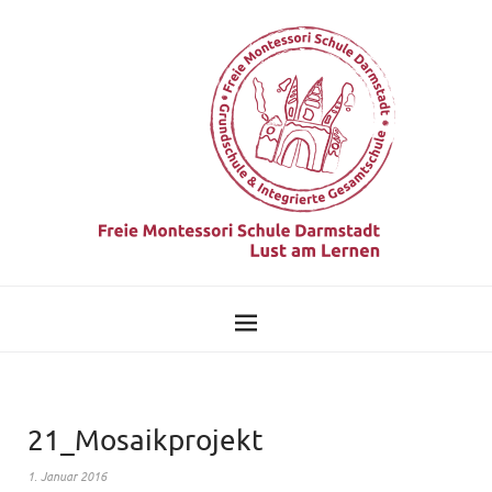
21_Mosaikprojekt
1. Januar 2016