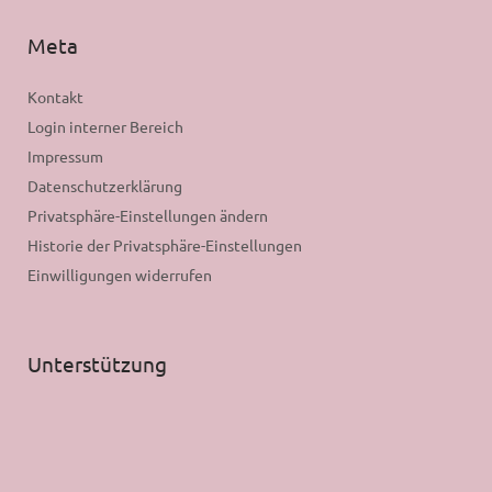
Meta
Kontakt
Login interner Bereich
Impressum
Datenschutzerklärung
Privatsphäre-Einstellungen ändern
Historie der Privatsphäre-Einstellungen
Einwilligungen widerrufen
Unterstützung