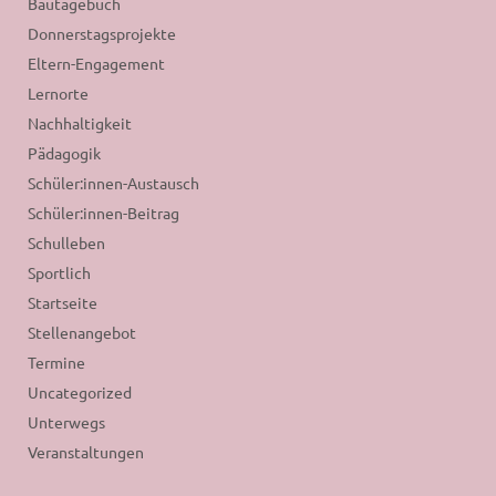
Bautagebuch
Donnerstagsprojekte
Eltern-Engagement
Lernorte
Nachhaltigkeit
Pädagogik
Schüler:innen-Austausch
Schüler:innen-Beitrag
Schulleben
Sportlich
Startseite
Stellenangebot
Termine
Uncategorized
Unterwegs
Veranstaltungen