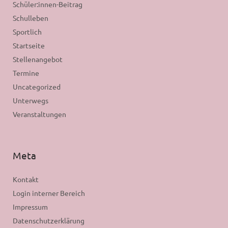
Schüler:innen-Beitrag
Schulleben
Sportlich
Startseite
Stellenangebot
Termine
Uncategorized
Unterwegs
Veranstaltungen
Meta
Kontakt
Login interner Bereich
Impressum
Datenschutzerklärung