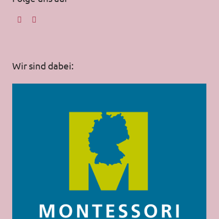
Wir sind dabei: