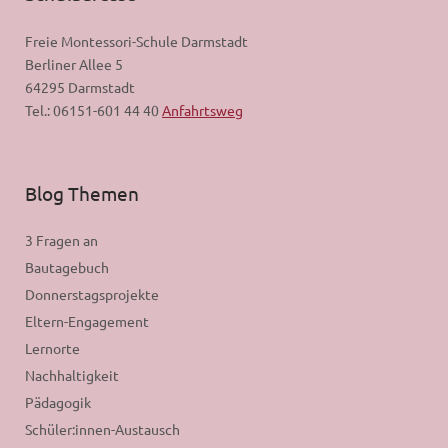
Freie Montessori-Schule Darmstadt
Berliner Allee 5
64295 Darmstadt
Tel.: 06151-601 44 40
Anfahrtsweg
Blog Themen
3 Fragen an
Bautagebuch
Donnerstagsprojekte
Eltern-Engagement
Lernorte
Nachhaltigkeit
Pädagogik
Schüler:innen-Austausch