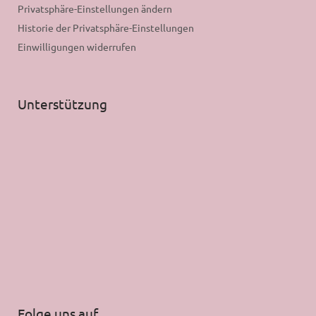
Privatsphäre-Einstellungen ändern
Historie der Privatsphäre-Einstellungen
Einwilligungen widerrufen
Unterstützung
Folge uns auf