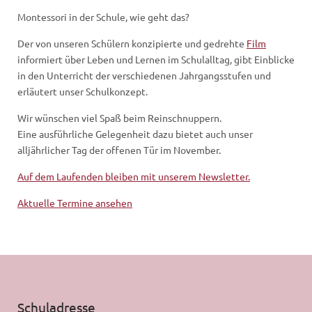
Montessori in der Schule, wie geht das?
Der von unseren Schülern konzipierte und gedrehte
Film
informiert über Leben und Lernen im Schulalltag, gibt Einblicke
in den Unterricht der verschiedenen Jahrgangsstufen und
erläutert unser Schulkonzept.
Wir wünschen viel Spaß beim Reinschnuppern.
Eine ausführliche Gelegenheit dazu bietet auch unser
alljährlicher Tag der offenen Tür im November.
Auf dem Laufenden bleiben mit unserem Newsletter.
Aktuelle Termine ansehen
Schuladresse