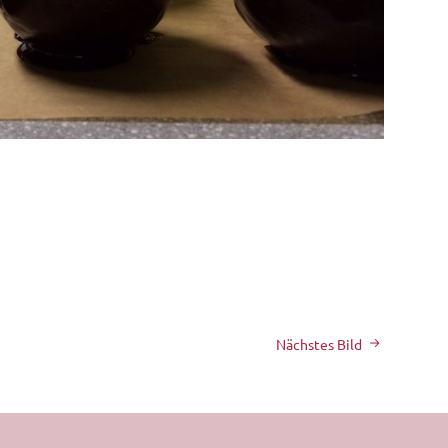
Nächstes Bild