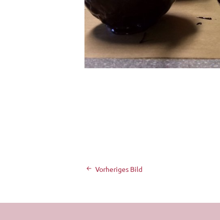
Vorheriges Bild