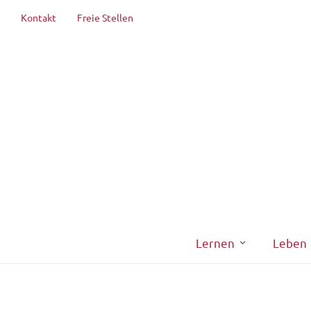
Kontakt
Freie Stellen
Lernen
Leben