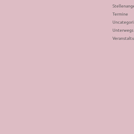
Stellenang
Termine
Uncategor
Unterwegs
Veranstalt