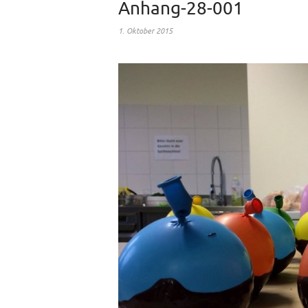
Anhang-28-001
1. Oktober 2015