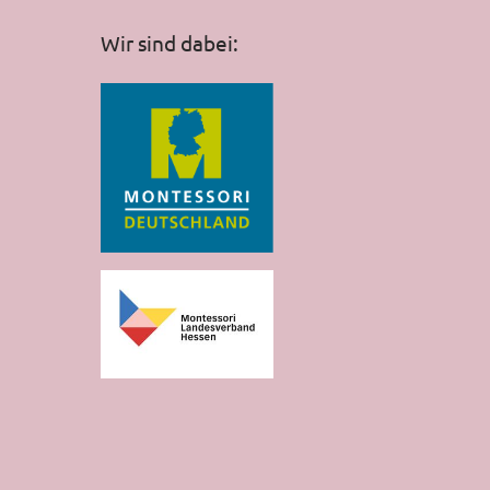
Wir sind dabei: