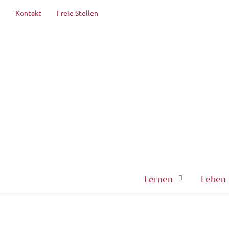
Kontakt
Freie Stellen
Lernen
Leben