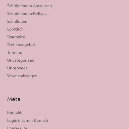
Schüler:innen-Austausch
Schüler:innen-Beitrag
Schulleben
Sportlich
Startseite
Stellenangebot
Termine
Uncategorized
Unterwegs
Veranstaltungen
Meta
Kontakt
Login interner Bereich
Impressum