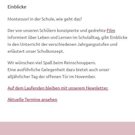
Einblicke
Montessori in der Schule, wie geht das?
Der von unseren Schülern konzipierte und gedrehte
Film
informiert über Leben und Lernen im Schulalltag, gibt Einblicke
in den Unterricht der verschiedenen Jahrgangsstufen und
erläutert unser Schulkonzept.
Wir wünschen viel Spaß beim Reinschnuppern.
Eine ausführliche Gelegenheit dazu bietet auch unser
alljährlicher Tag der offenen Tür im November.
Auf dem Laufenden bleiben mit unserem Newsletter.
Aktuelle Termine ansehen