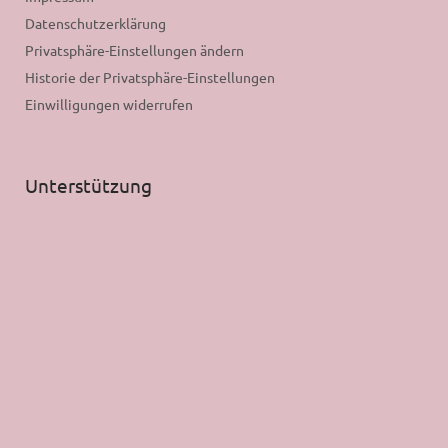
Datenschutzerklärung
Privatsphäre-Einstellungen ändern
Historie der Privatsphäre-Einstellungen
Einwilligungen widerrufen
Unterstützung