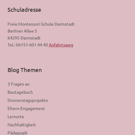
Schuladresse
Freie Montessori-Schule Darmstadt
Berliner Allee 5
64295 Darmstadt
Tel.: 06151-601 44 40
Anfahrtsweg
Blog Themen
3 Fragen an
Bautagebuch
Donnerstagsprojekte
Eltern-Engagement
Lernorte
Nachhaltigkeit
Pädagogik