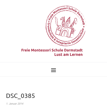
DSC_0385
1. Januar 2014