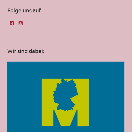
Folge uns auf
Wir sind dabei: