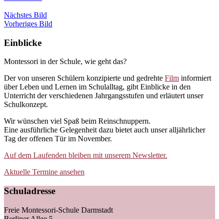
Nächstes Bild
Vorheriges Bild
Einblicke
Montessori in der Schule, wie geht das?
Der von unseren Schülern konzipierte und gedrehte
Film
informiert
über Leben und Lernen im Schulalltag, gibt Einblicke in den
Unterricht der verschiedenen Jahrgangsstufen und erläutert unser
Schulkonzept.
Wir wünschen viel Spaß beim Reinschnuppern.
Eine ausführliche Gelegenheit dazu bietet auch unser alljährlicher
Tag der offenen Tür im November.
Auf dem Laufenden bleiben mit unserem Newsletter.
Aktuelle Termine ansehen
Schuladresse
Freie Montessori-Schule Darmstadt
Berliner Allee 5