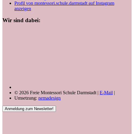
Profil von montessori.schule.darmstadt auf Instagram
anzeigen
Wir sind dabei:
© 2026 Freie Montessori Schule Darmstadt |
E-Mail
|
Umsetzung:
nemadesign
Anmeldung zum Newsletter!