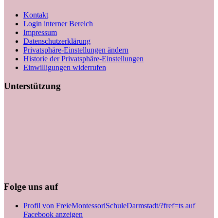
Kontakt
Login interner Bereich
Impressum
Datenschutzerklärung
Privatsphäre-Einstellungen ändern
Historie der Privatsphäre-Einstellungen
Einwilligungen widerrufen
Unterstützung
Folge uns auf
Profil von FreieMontessoriSchuleDarmstadt/?fref=ts auf
Facebook anzeigen