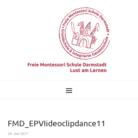
FMD_EPVIideoclipdance11
29. Juni 2017