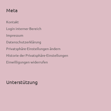
Meta
Kontakt
Login interner Bereich
Impressum
Datenschutzerklärung
Privatsphäre-Einstellungen ändern
Historie der Privatsphäre-Einstellungen
Einwilligungen widerrufen
Unterstützung