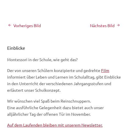
Vorheriges Bild
Nächstes Bild
Einblicke
Montessori in der Schule, wie geht das?
Der von unseren Schülern konzipierte und gedrehte
Film
informiert über Leben und Lernen im Schulalltag, gibt Einblicke
in den Unterricht der verschiedenen Jahrgangsstufen und
erläutert unser Schulkonzept.
Wir wünschen viel Spaß beim Reinschnuppern.
Eine ausführliche Gelegenheit dazu bietet auch unser
alljährlicher Tag der offenen Tür im November.
Auf dem Laufenden bleiben mit unserem Newsletter.