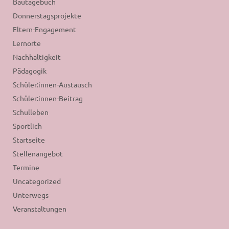
Bautagebuch
Donnerstagsprojekte
Eltern-Engagement
Lernorte
Nachhaltigkeit
Pädagogik
Schüler:innen-Austausch
Schüler:innen-Beitrag
Schulleben
Sportlich
Startseite
Stellenangebot
Termine
Uncategorized
Unterwegs
Veranstaltungen