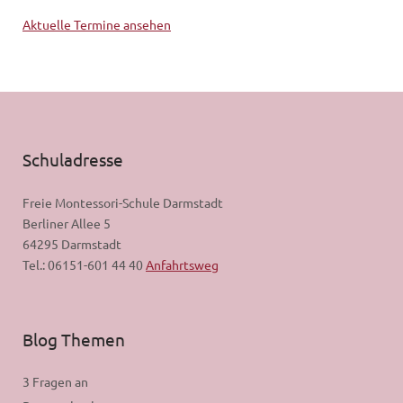
Aktuelle Termine ansehen
Schuladresse
Freie Montessori-Schule Darmstadt
Berliner Allee 5
64295 Darmstadt
Tel.: 06151-601 44 40
Anfahrtsweg
Blog Themen
3 Fragen an