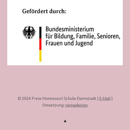
© 2026 Freie Montessori Schule Darmstadt |
E-Mail
|
Umsetzung:
nemadesign