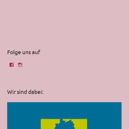
Folge uns auf
Wir sind dabei: