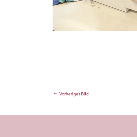
Vorheriges Bild