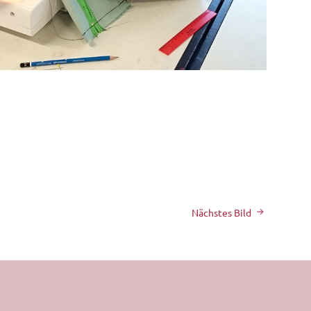
Nächstes Bild