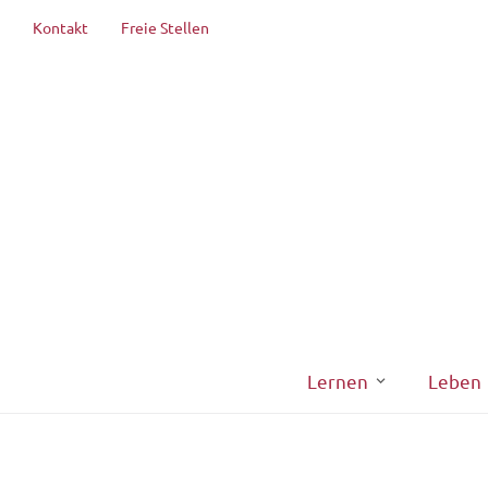
Kontakt
Freie Stellen
Lernen
Leben