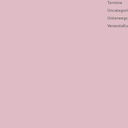
Termine
Uncategor
Unterwegs
Veranstalt