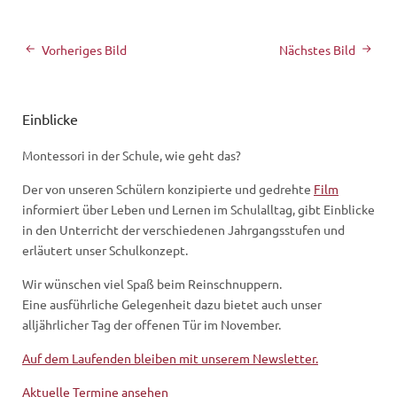
Vorheriges Bild
Nächstes Bild
Einblicke
Montessori in der Schule, wie geht das?
Der von unseren Schülern konzipierte und gedrehte
Film
informiert über Leben und Lernen im Schulalltag, gibt Einblicke
in den Unterricht der verschiedenen Jahrgangsstufen und
erläutert unser Schulkonzept.
Wir wünschen viel Spaß beim Reinschnuppern.
Eine ausführliche Gelegenheit dazu bietet auch unser
alljährlicher Tag der offenen Tür im November.
Auf dem Laufenden bleiben mit unserem Newsletter.
Aktuelle Termine ansehen