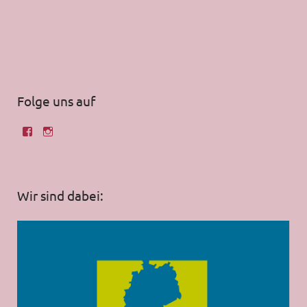
Folge uns auf
Wir sind dabei: