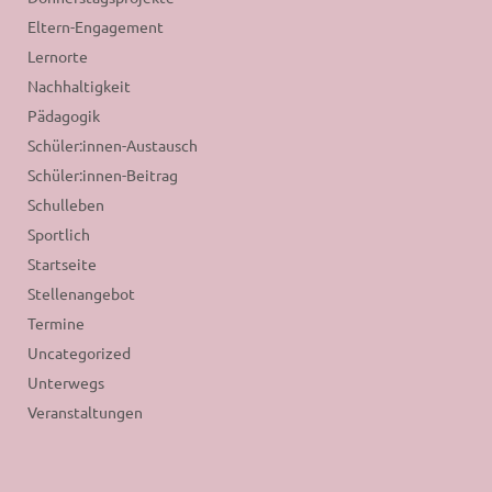
Eltern-Engagement
Lernorte
Nachhaltigkeit
Pädagogik
Schüler:innen-Austausch
Schüler:innen-Beitrag
Schulleben
Sportlich
Startseite
Stellenangebot
Termine
Uncategorized
Unterwegs
Veranstaltungen