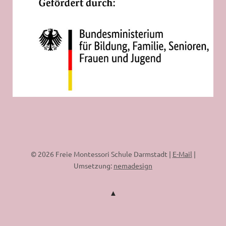
© 2026 Freie Montessori Schule Darmstadt |
E-Mail
|
Umsetzung:
nemadesign