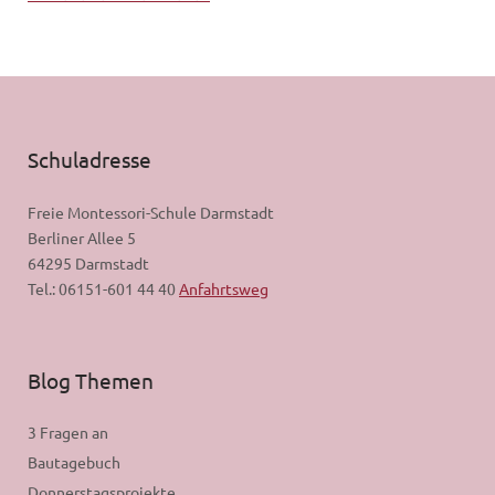
Schuladresse
Freie Montessori-Schule Darmstadt
Berliner Allee 5
64295 Darmstadt
Tel.: 06151-601 44 40
Anfahrtsweg
Blog Themen
3 Fragen an
Bautagebuch
Donnerstagsprojekte