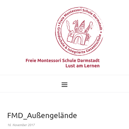
FMD_Außengelände
16. November 2017