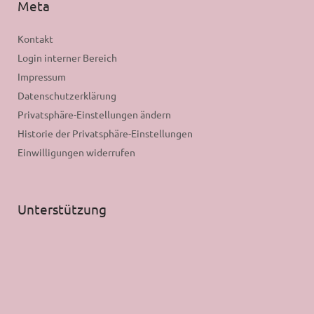
Meta
Kontakt
Login interner Bereich
Impressum
Datenschutzerklärung
Privatsphäre-Einstellungen ändern
Historie der Privatsphäre-Einstellungen
Einwilligungen widerrufen
Unterstützung