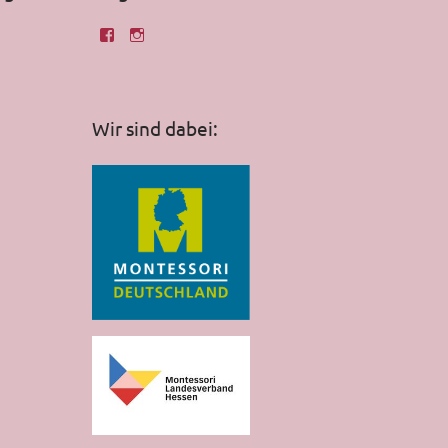
Wir sind dabei: