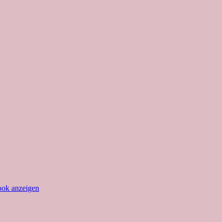
ook anzeigen