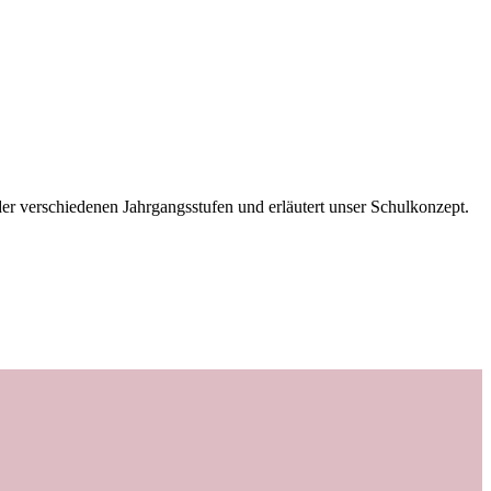
der verschiedenen Jahrgangsstufen und erläutert unser Schulkonzept.