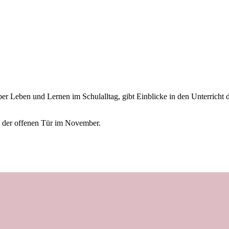
ber Leben und Lernen im Schulalltag, gibt Einblicke in den Unterricht 
ag der offenen Tür im November.