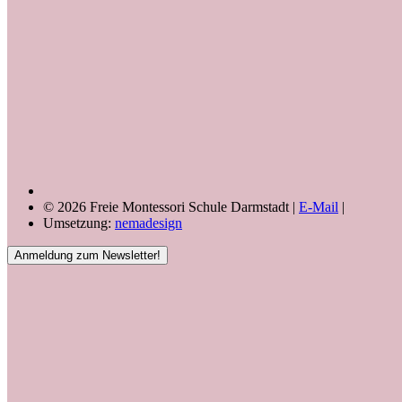
© 2026 Freie Montessori Schule Darmstadt |
E-Mail
|
Umsetzung:
nemadesign
Anmeldung zum Newsletter!