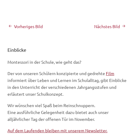
Vorheriges Bild
Nächstes Bild
Einblicke
Montessori in der Schule, wie geht das?
Der von unseren Schülern konzipierte und gedrehte
Film
informiert über Leben und Lernen im Schulalltag, gibt Einblicke
in den Unterricht der verschiedenen Jahrgangsstufen und
erläutert unser Schulkonzept.
Wir wünschen viel Spaß beim Reinschnuppern.
Eine ausführliche Gelegenheit dazu bietet auch unser
alljährlicher Tag der offenen Tür im November.
Auf dem Laufenden bleiben mit unserem Newsletter.