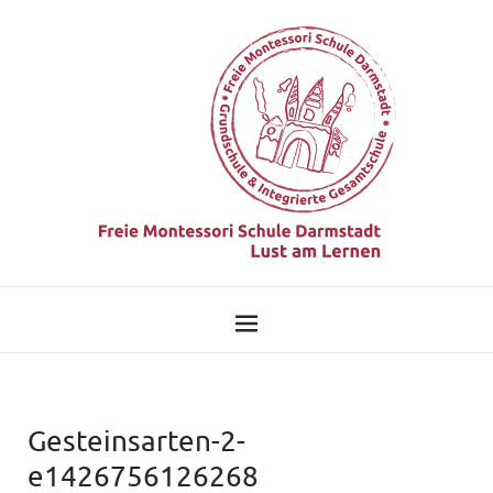
Gesteinsarten-2-
e1426756126268