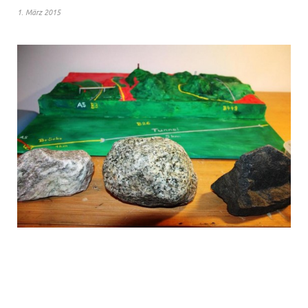
1. März 2015