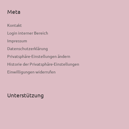
Meta
Kontakt
Login interner Bereich
Impressum
Datenschutzerklärung
Privatsphäre-Einstellungen ändern
Historie der Privatsphäre-Einstellungen
Einwilligungen widerrufen
Unterstützung