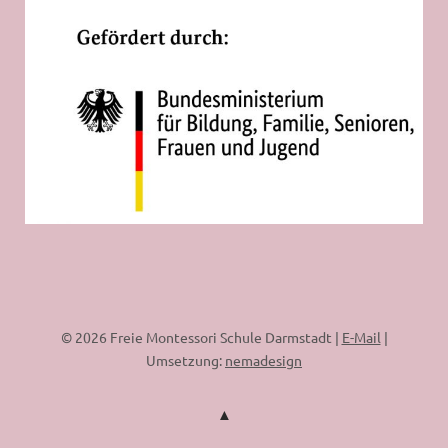
© 2026 Freie Montessori Schule Darmstadt |
E-Mail
|
Umsetzung:
nemadesign