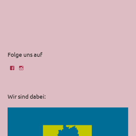
Folge uns auf
Wir sind dabei: