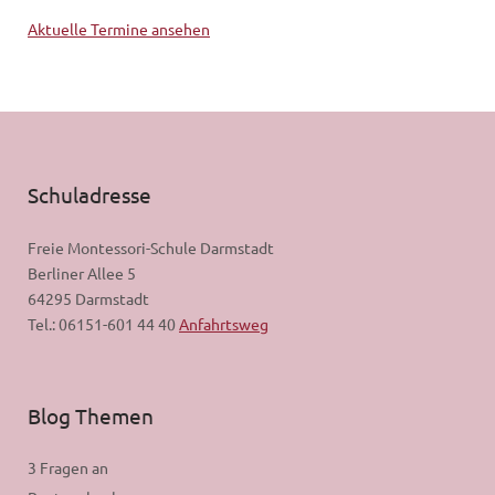
Aktuelle Termine ansehen
Schuladresse
Freie Montessori-Schule Darmstadt
Berliner Allee 5
64295 Darmstadt
Tel.: 06151-601 44 40
Anfahrtsweg
Blog Themen
3 Fragen an