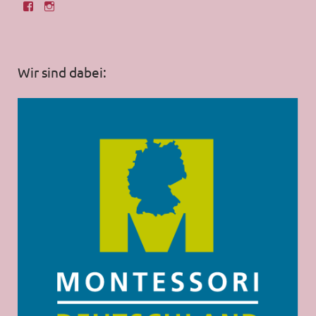
Wir sind dabei: