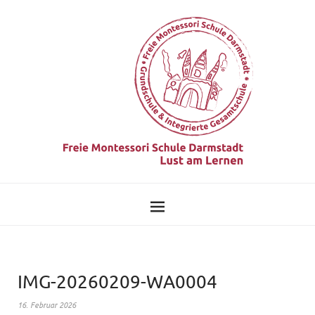
IMG-20260209-WA0004
16. Februar 2026