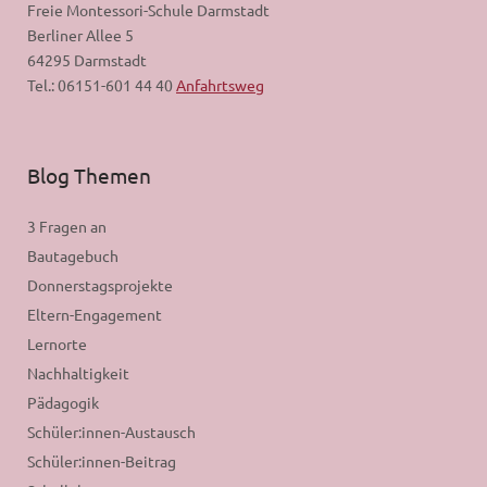
Freie Montessori-Schule Darmstadt
Berliner Allee 5
64295 Darmstadt
Tel.: 06151-601 44 40
Anfahrtsweg
Blog Themen
3 Fragen an
Bautagebuch
Donnerstagsprojekte
Eltern-Engagement
Lernorte
Nachhaltigkeit
Pädagogik
Schüler:innen-Austausch
Schüler:innen-Beitrag