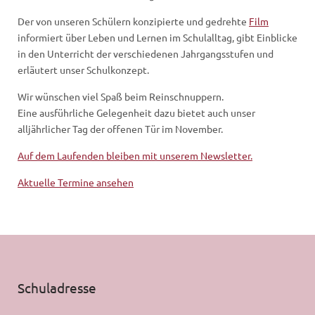
Der von unseren Schülern konzipierte und gedrehte
Film
informiert über Leben und Lernen im Schulalltag, gibt Einblicke
in den Unterricht der verschiedenen Jahrgangsstufen und
erläutert unser Schulkonzept.
Wir wünschen viel Spaß beim Reinschnuppern.
Eine ausführliche Gelegenheit dazu bietet auch unser
alljährlicher Tag der offenen Tür im November.
Auf dem Laufenden bleiben mit unserem Newsletter.
Aktuelle Termine ansehen
Schuladresse