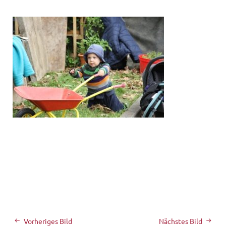
Vorheriges Bild
Nächstes Bild