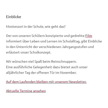
Einblicke
Montessori in der Schule, wie geht das?
Der von unseren Schülern konzipierte und gedrehte
Film
informiert über Leben und Lernen im Schulalltag, gibt Einblicke
in den Unterricht der verschiedenen Jahrgangsstufen und
erläutert unser Schulkonzept.
Wir wünschen viel Spaß beim Reinschnuppern.
Eine ausführliche Gelegenheit dazu bietet auch unser
alljährlicher Tag der offenen Tür im November.
Auf dem Laufenden bleiben mit unserem Newsletter.
Aktuelle Termine ansehen