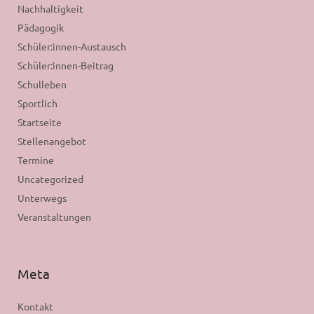
Nachhaltigkeit
Pädagogik
Schüler:innen-Austausch
Schüler:innen-Beitrag
Schulleben
Sportlich
Startseite
Stellenangebot
Termine
Uncategorized
Unterwegs
Veranstaltungen
Meta
Kontakt