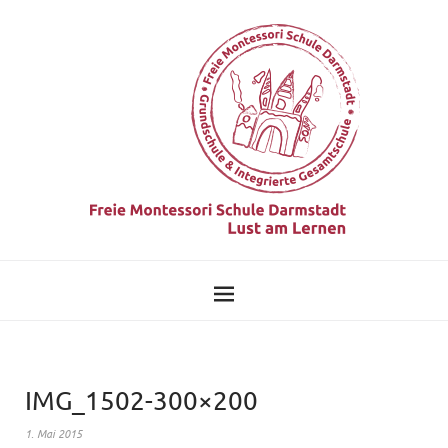
IMG_1502-300×200
1. Mai 2015