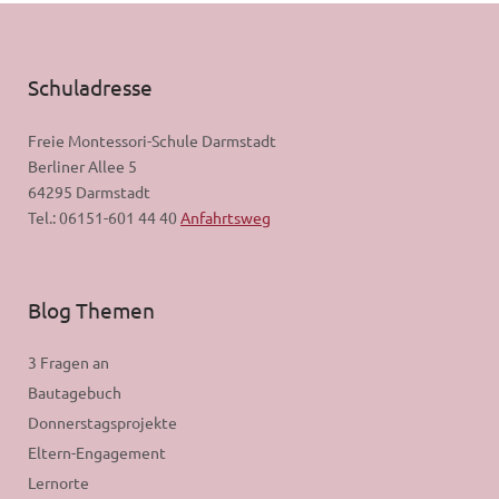
Schuladresse
Freie Montessori-Schule Darmstadt
Berliner Allee 5
64295 Darmstadt
Tel.: 06151-601 44 40
Anfahrtsweg
Blog Themen
3 Fragen an
Bautagebuch
Donnerstagsprojekte
Eltern-Engagement
Lernorte