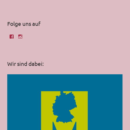
Folge uns auf
Wir sind dabei: