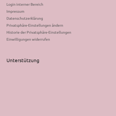
Login interner Bereich
Impressum
Datenschutzerklärung
Privatsphäre-Einstellungen ändern
Historie der Privatsphäre-Einstellungen
Einwilligungen widerrufen
Unterstützung