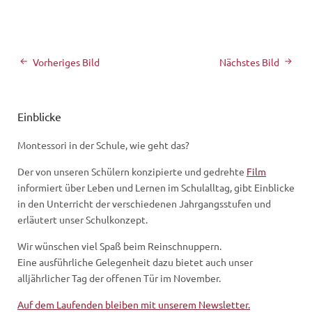
Vorheriges Bild
Nächstes Bild
Einblicke
Montessori in der Schule, wie geht das?
Der von unseren Schülern konzipierte und gedrehte
Film
informiert über Leben und Lernen im Schulalltag, gibt Einblicke
in den Unterricht der verschiedenen Jahrgangsstufen und
erläutert unser Schulkonzept.
Wir wünschen viel Spaß beim Reinschnuppern.
Eine ausführliche Gelegenheit dazu bietet auch unser
alljährlicher Tag der offenen Tür im November.
Auf dem Laufenden bleiben mit unserem Newsletter.