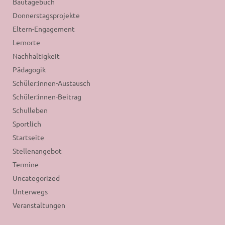
Bautagebuch
Donnerstagsprojekte
Eltern-Engagement
Lernorte
Nachhaltigkeit
Pädagogik
Schüler:innen-Austausch
Schüler:innen-Beitrag
Schulleben
Sportlich
Startseite
Stellenangebot
Termine
Uncategorized
Unterwegs
Veranstaltungen