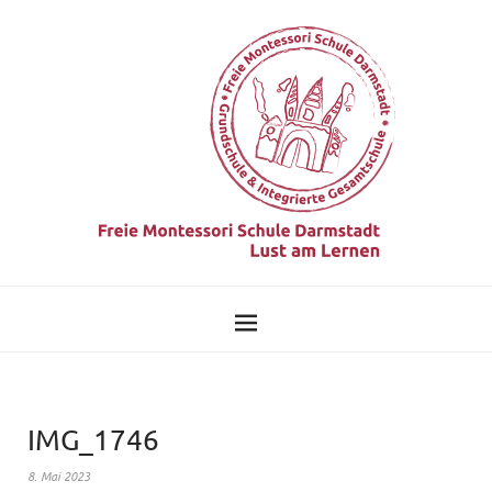
IMG_1746
8. Mai 2023