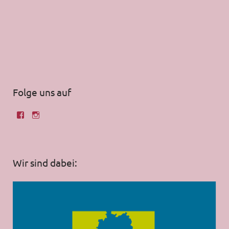
Folge uns auf
Wir sind dabei: