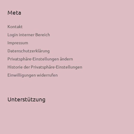
Meta
Kontakt
Login interner Bereich
Impressum
Datenschutzerklärung
Privatsphäre-Einstellungen ändern
Historie der Privatsphäre-Einstellungen
Einwilligungen widerrufen
Unterstützung