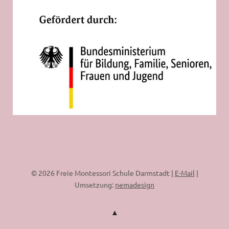
© 2026 Freie Montessori Schule Darmstadt |
E-Mail
|
Umsetzung:
nemadesign