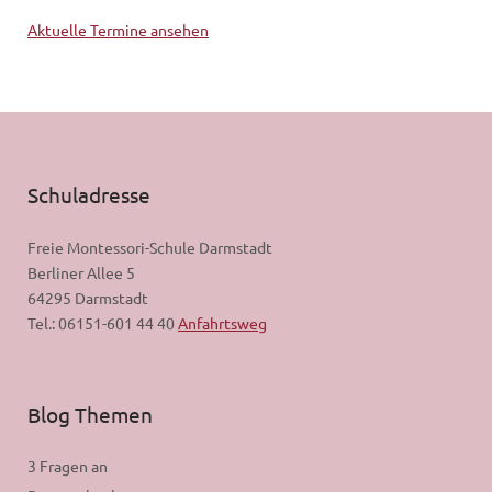
Aktuelle Termine ansehen
Schuladresse
Freie Montessori-Schule Darmstadt
Berliner Allee 5
64295 Darmstadt
Tel.: 06151-601 44 40
Anfahrtsweg
Blog Themen
3 Fragen an