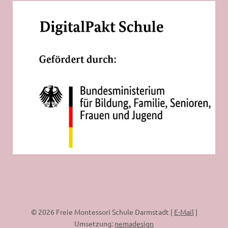
© 2026 Freie Montessori Schule Darmstadt |
E-Mail
|
Umsetzung:
nemadesign