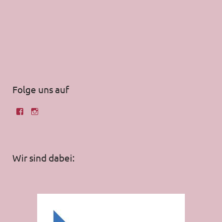
Folge uns auf
Wir sind dabei: