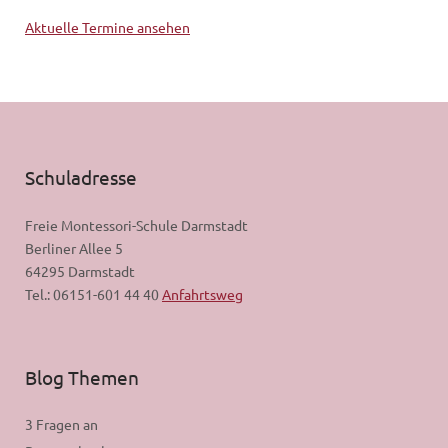
Aktuelle Termine ansehen
Schuladresse
Freie Montessori-Schule Darmstadt
Berliner Allee 5
64295 Darmstadt
Tel.: 06151-601 44 40
Anfahrtsweg
Blog Themen
3 Fragen an