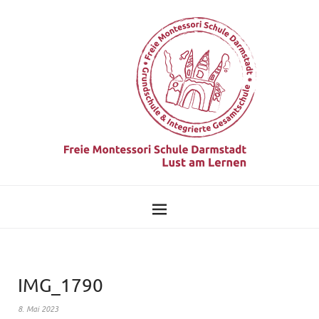
IMG_1790
8. Mai 2023