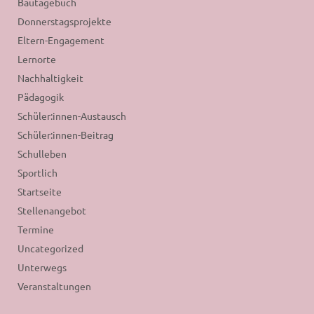
Bautagebuch
Donnerstagsprojekte
Eltern-Engagement
Lernorte
Nachhaltigkeit
Pädagogik
Schüler:innen-Austausch
Schüler:innen-Beitrag
Schulleben
Sportlich
Startseite
Stellenangebot
Termine
Uncategorized
Unterwegs
Veranstaltungen