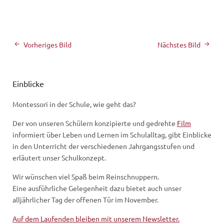
Vorheriges Bild
Nächstes Bild
Einblicke
Montessori in der Schule, wie geht das?
Der von unseren Schülern konzipierte und gedrehte
Film
informiert über Leben und Lernen im Schulalltag, gibt Einblicke
in den Unterricht der verschiedenen Jahrgangsstufen und
erläutert unser Schulkonzept.
Wir wünschen viel Spaß beim Reinschnuppern.
Eine ausführliche Gelegenheit dazu bietet auch unser
alljährlicher Tag der offenen Tür im November.
Auf dem Laufenden bleiben mit unserem Newsletter.