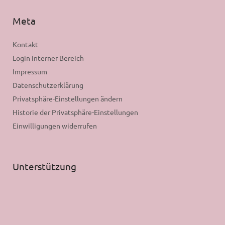
Meta
Kontakt
Login interner Bereich
Impressum
Datenschutzerklärung
Privatsphäre-Einstellungen ändern
Historie der Privatsphäre-Einstellungen
Einwilligungen widerrufen
Unterstützung