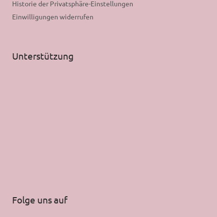
Historie der Privatsphäre-Einstellungen
Einwilligungen widerrufen
Unterstützung
Folge uns auf