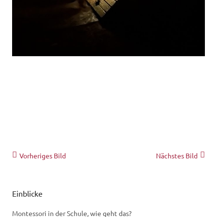
Vorheriges Bild
Nächstes Bild
Einblicke
Montessori in der Schule, wie geht das?