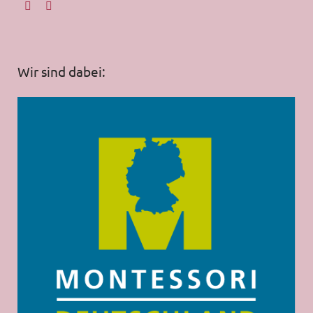
Wir sind dabei: