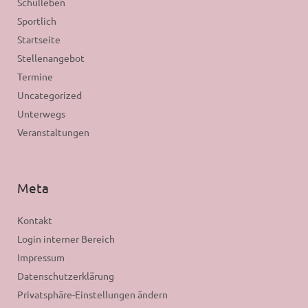
Schulleben
Sportlich
Startseite
Stellenangebot
Termine
Uncategorized
Unterwegs
Veranstaltungen
Meta
Kontakt
Login interner Bereich
Impressum
Datenschutzerklärung
Privatsphäre-Einstellungen ändern