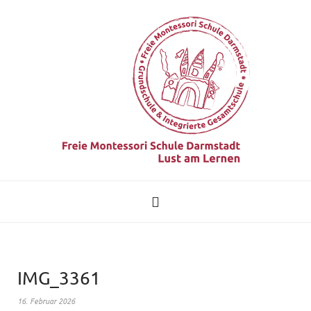
IMG_3361
16. Februar 2026