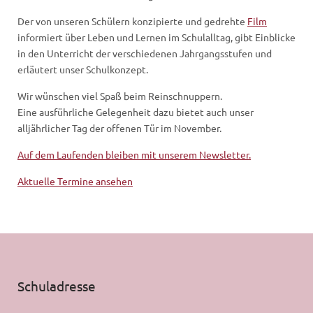
Der von unseren Schülern konzipierte und gedrehte
Film
informiert über Leben und Lernen im Schulalltag, gibt Einblicke
in den Unterricht der verschiedenen Jahrgangsstufen und
erläutert unser Schulkonzept.
Wir wünschen viel Spaß beim Reinschnuppern.
Eine ausführliche Gelegenheit dazu bietet auch unser
alljährlicher Tag der offenen Tür im November.
Auf dem Laufenden bleiben mit unserem Newsletter.
Aktuelle Termine ansehen
Schuladresse