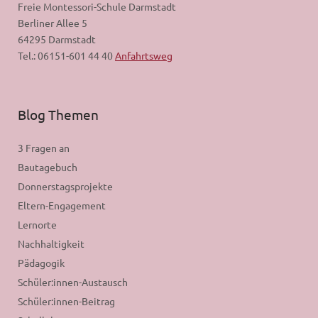
Freie Montessori-Schule Darmstadt
Berliner Allee 5
64295 Darmstadt
Tel.: 06151-601 44 40
Anfahrtsweg
Blog Themen
3 Fragen an
Bautagebuch
Donnerstagsprojekte
Eltern-Engagement
Lernorte
Nachhaltigkeit
Pädagogik
Schüler:innen-Austausch
Schüler:innen-Beitrag