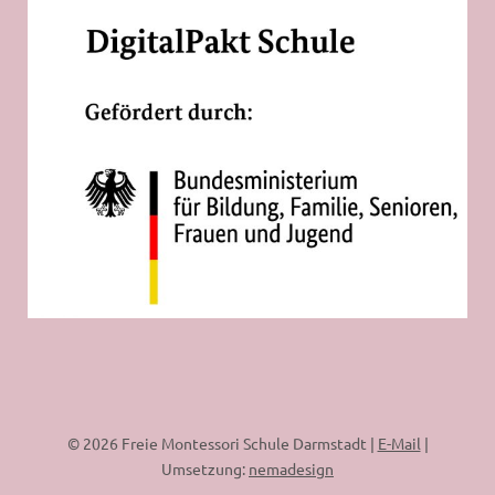
© 2026 Freie Montessori Schule Darmstadt |
E-Mail
|
Umsetzung:
nemadesign