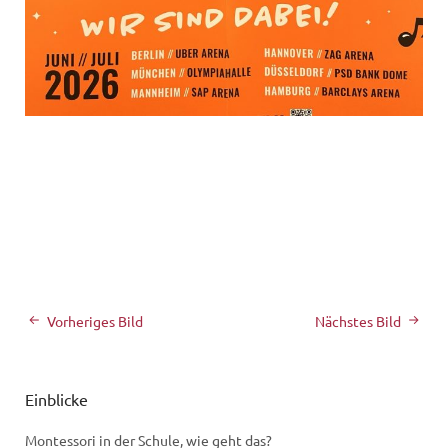
Vorheriges Bild
Nächstes Bild
Einblicke
Montessori in der Schule, wie geht das?