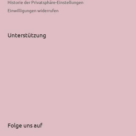
Historie der Privatsphäre-Einstellungen
Einwilligungen widerrufen
Unterstützung
Folge uns auf