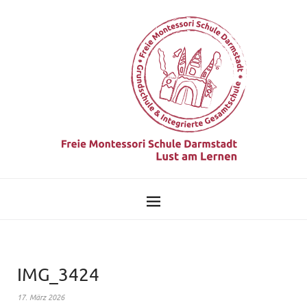
IMG_3424
17. März 2026