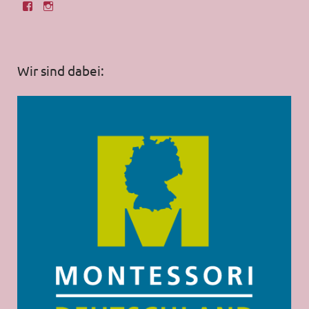
Wir sind dabei: