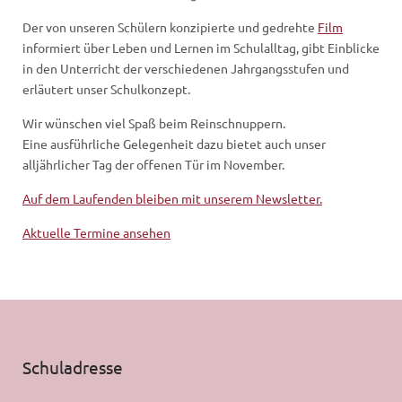
Der von unseren Schülern konzipierte und gedrehte
Film
informiert über Leben und Lernen im Schulalltag, gibt Einblicke
in den Unterricht der verschiedenen Jahrgangsstufen und
erläutert unser Schulkonzept.
Wir wünschen viel Spaß beim Reinschnuppern.
Eine ausführliche Gelegenheit dazu bietet auch unser
alljährlicher Tag der offenen Tür im November.
Auf dem Laufenden bleiben mit unserem Newsletter.
Aktuelle Termine ansehen
Schuladresse