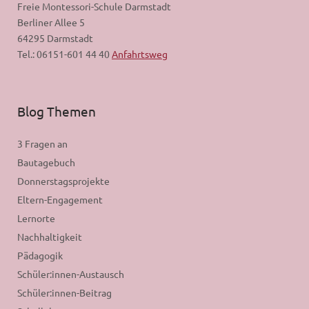
Freie Montessori-Schule Darmstadt
Berliner Allee 5
64295 Darmstadt
Tel.: 06151-601 44 40
Anfahrtsweg
Blog Themen
3 Fragen an
Bautagebuch
Donnerstagsprojekte
Eltern-Engagement
Lernorte
Nachhaltigkeit
Pädagogik
Schüler:innen-Austausch
Schüler:innen-Beitrag