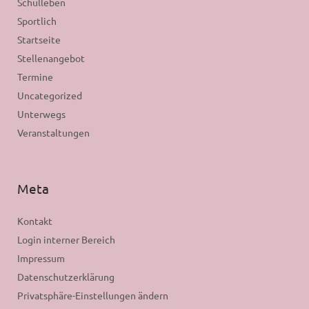
Schulleben
Sportlich
Startseite
Stellenangebot
Termine
Uncategorized
Unterwegs
Veranstaltungen
Meta
Kontakt
Login interner Bereich
Impressum
Datenschutzerklärung
Privatsphäre-Einstellungen ändern