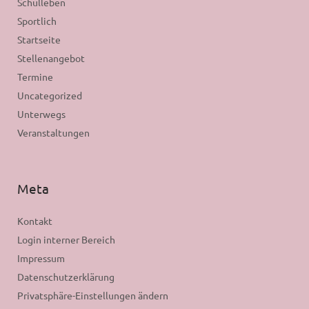
Schulleben
Sportlich
Startseite
Stellenangebot
Termine
Uncategorized
Unterwegs
Veranstaltungen
Meta
Kontakt
Login interner Bereich
Impressum
Datenschutzerklärung
Privatsphäre-Einstellungen ändern