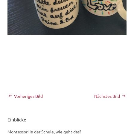
Vorheriges Bild
Nächstes Bild
Einblicke
Montessori in der Schule, wie geht das?