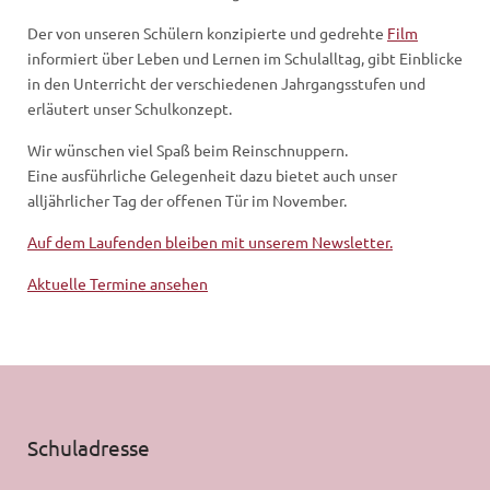
Der von unseren Schülern konzipierte und gedrehte
Film
informiert über Leben und Lernen im Schulalltag, gibt Einblicke
in den Unterricht der verschiedenen Jahrgangsstufen und
erläutert unser Schulkonzept.
Wir wünschen viel Spaß beim Reinschnuppern.
Eine ausführliche Gelegenheit dazu bietet auch unser
alljährlicher Tag der offenen Tür im November.
Auf dem Laufenden bleiben mit unserem Newsletter.
Aktuelle Termine ansehen
Schuladresse