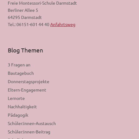
Freie Montessori-Schule Darmstadt
Berliner Allee 5
64295 Darmstadt
Tel.: 06151-601 44 40
Anfahrtsweg
Blog Themen
3 Fragen an
Bautagebuch
Donnerstagsprojekte
Eltern-Engagement
Lernorte
Nachhaltigkeit
Pädagogik
Schüler:innen-Austausch
Schüler:innen-Beitrag