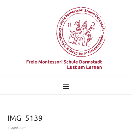
IMG_5139
3. April 2021