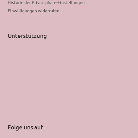
Historie der Privatsphäre-Einstellungen
Einwilligungen widerrufen
Unterstützung
Folge uns auf