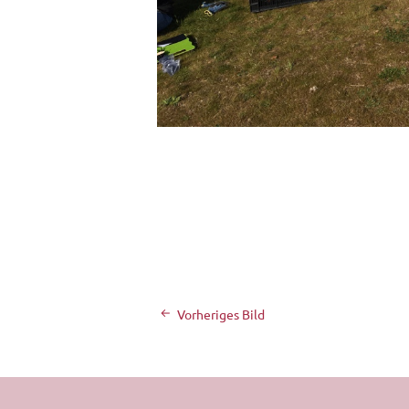
Vorheriges Bild