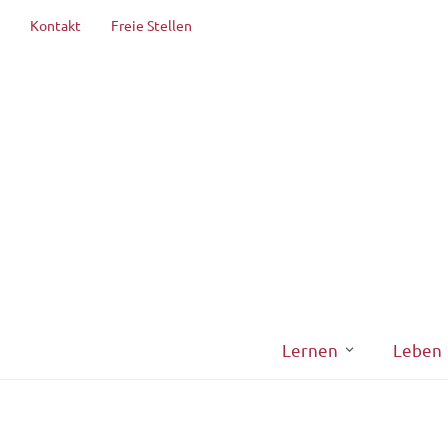
Kontakt
Freie Stellen
Lernen
Leben