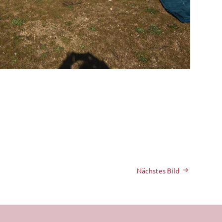
Nächstes Bild