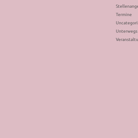
Stellenang
Termine
Uncategor
Unterwegs
Veranstalt