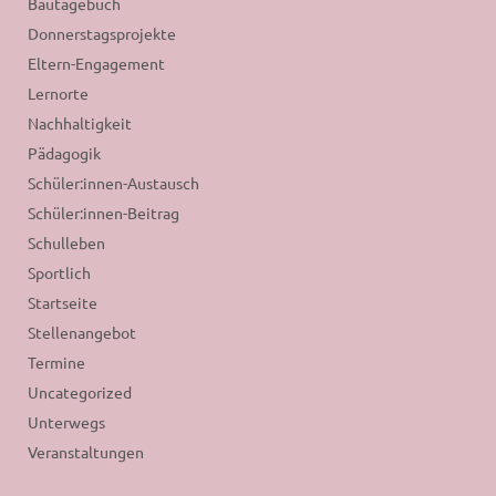
Bautagebuch
Donnerstagsprojekte
Eltern-Engagement
Lernorte
Nachhaltigkeit
Pädagogik
Schüler:innen-Austausch
Schüler:innen-Beitrag
Schulleben
Sportlich
Startseite
Stellenangebot
Termine
Uncategorized
Unterwegs
Veranstaltungen