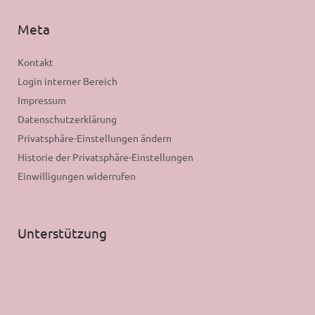
Meta
Kontakt
Login interner Bereich
Impressum
Datenschutzerklärung
Privatsphäre-Einstellungen ändern
Historie der Privatsphäre-Einstellungen
Einwilligungen widerrufen
Unterstützung