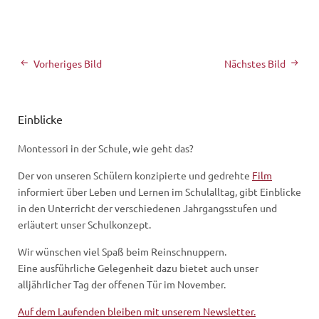
Vorheriges Bild
Nächstes Bild
Einblicke
Montessori in der Schule, wie geht das?
Der von unseren Schülern konzipierte und gedrehte
Film
informiert über Leben und Lernen im Schulalltag, gibt Einblicke
in den Unterricht der verschiedenen Jahrgangsstufen und
erläutert unser Schulkonzept.
Wir wünschen viel Spaß beim Reinschnuppern.
Eine ausführliche Gelegenheit dazu bietet auch unser
alljährlicher Tag der offenen Tür im November.
Auf dem Laufenden bleiben mit unserem Newsletter.