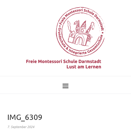
IMG_6309
7. September 2024