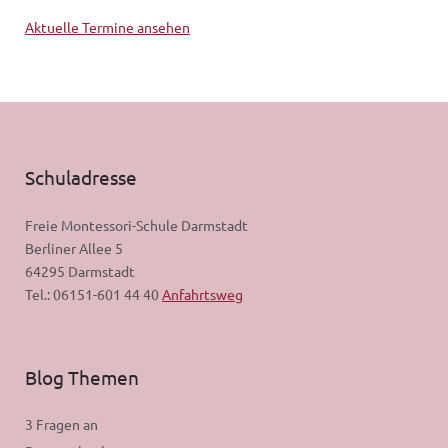
Aktuelle Termine ansehen
Schuladresse
Freie Montessori-Schule Darmstadt
Berliner Allee 5
64295 Darmstadt
Tel.: 06151-601 44 40
Anfahrtsweg
Blog Themen
3 Fragen an