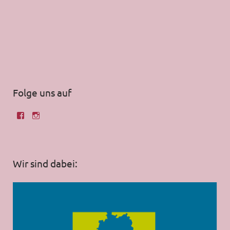
Folge uns auf
Wir sind dabei: