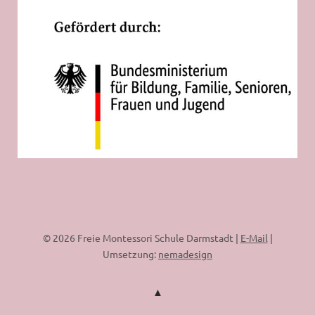
© 2026 Freie Montessori Schule Darmstadt |
E-Mail
|
Umsetzung:
nemadesign