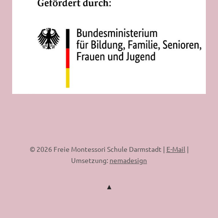
© 2026 Freie Montessori Schule Darmstadt |
E-Mail
|
Umsetzung:
nemadesign