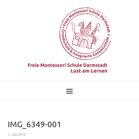
IMG_6349-001
1. Juli 2014