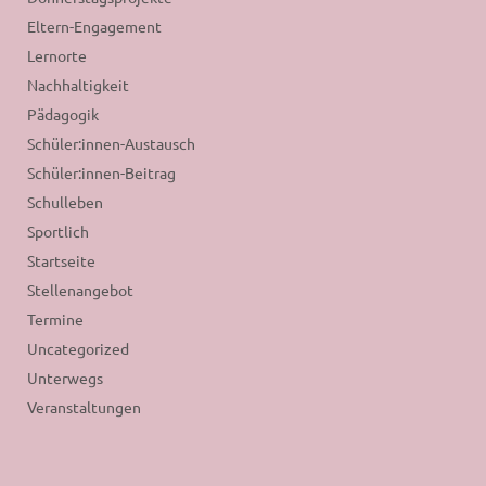
Eltern-Engagement
Lernorte
Nachhaltigkeit
Pädagogik
Schüler:innen-Austausch
Schüler:innen-Beitrag
Schulleben
Sportlich
Startseite
Stellenangebot
Termine
Uncategorized
Unterwegs
Veranstaltungen