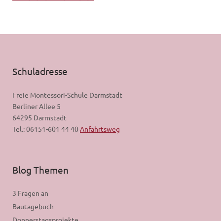
Schuladresse
Freie Montessori-Schule Darmstadt
Berliner Allee 5
64295 Darmstadt
Tel.: 06151-601 44 40
Anfahrtsweg
Blog Themen
3 Fragen an
Bautagebuch
Donnerstagsprojekte