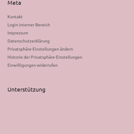
Meta
Kontakt
Login interner Bereich
Impressum
Datenschutzerklärung
Privatsphäre-Einstellungen ändern
Historie der Privatsphäre-Einstellungen
Einwilligungen widerrufen
Unterstützung