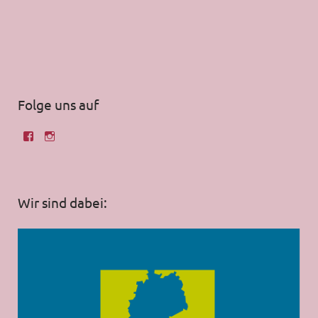
Folge uns auf
Wir sind dabei: