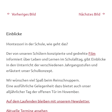
Vorheriges Bild
Nächstes Bild
Einblicke
Montessori in der Schule, wie geht das?
Der von unseren Schülern konzipierte und gedrehte
Film
informiert über Leben und Lernen im Schulalltag, gibt Einblicke
in den Unterricht der verschiedenen Jahrgangsstufen und
erläutert unser Schulkonzept.
Wir wünschen viel Spaß beim Reinschnuppern.
Eine ausführliche Gelegenheit dazu bietet auch unser
alljährlicher Tag der offenen Tür im November.
Auf dem Laufenden bleiben mit unserem Newsletter.
Aktuelle Termine ansehen