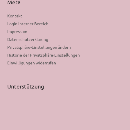
Meta
Kontakt
Login interner Bereich
Impressum
Datenschutzerklärung
Privatsphäre-Einstellungen ändern
Historie der Privatsphäre-Einstellungen
Einwilligungen widerrufen
Unterstützung