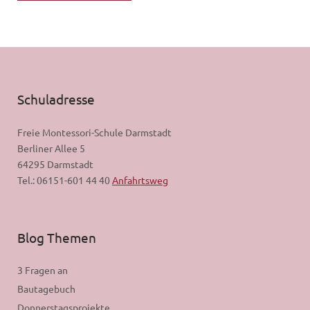
Schuladresse
Freie Montessori-Schule Darmstadt
Berliner Allee 5
64295 Darmstadt
Tel.: 06151-601 44 40
Anfahrtsweg
Blog Themen
3 Fragen an
Bautagebuch
Donnerstagsprojekte