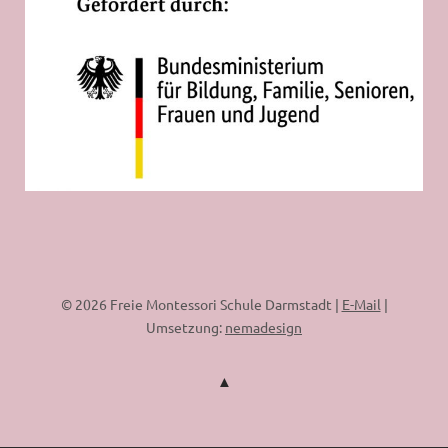
© 2026 Freie Montessori Schule Darmstadt |
E-Mail
|
Umsetzung:
nemadesign