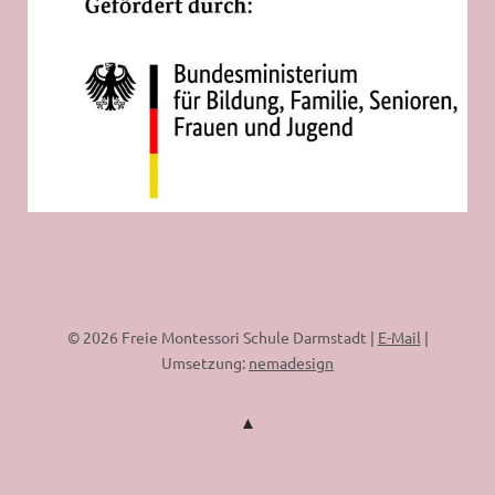
© 2026 Freie Montessori Schule Darmstadt |
E-Mail
|
Umsetzung:
nemadesign