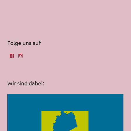
Folge uns auf
Wir sind dabei: