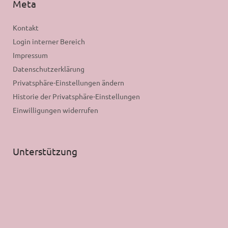
Meta
Kontakt
Login interner Bereich
Impressum
Datenschutzerklärung
Privatsphäre-Einstellungen ändern
Historie der Privatsphäre-Einstellungen
Einwilligungen widerrufen
Unterstützung