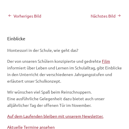
Vorheriges Bild
Nächstes Bild
Einblicke
Montessori in der Schule, wie geht das?
Der von unseren Schülern konzipierte und gedrehte
Film
informiert über Leben und Lernen im Schulalltag, gibt Einblicke
in den Unterricht der verschiedenen Jahrgangsstufen und
erläutert unser Schulkonzept.
Wir wünschen viel Spaß beim Reinschnuppern.
Eine ausführliche Gelegenheit dazu bietet auch unser
alljährlicher Tag der offenen Tür im November.
Auf dem Laufenden bleiben mit unserem Newsletter.
Aktuelle Termine ansehen