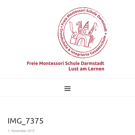
IMG_7375
1. November 2015