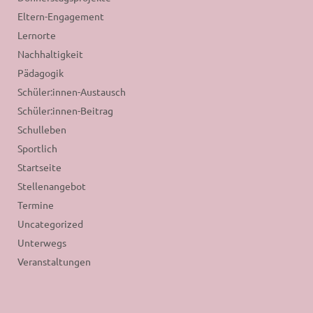
Eltern-Engagement
Lernorte
Nachhaltigkeit
Pädagogik
Schüler:innen-Austausch
Schüler:innen-Beitrag
Schulleben
Sportlich
Startseite
Stellenangebot
Termine
Uncategorized
Unterwegs
Veranstaltungen