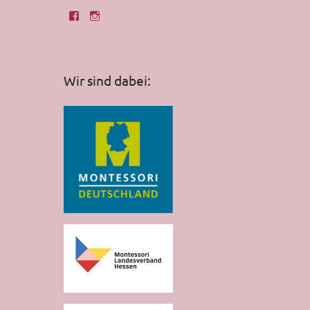
Wir sind dabei: