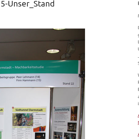
15-Unser_Stand