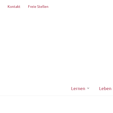
Kontakt
Freie Stellen
Lernen
Leben