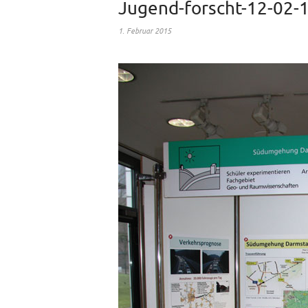
Jugend-forscht-12-02-
1. Februar 2015