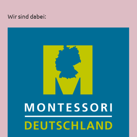
Wir sind dabei: