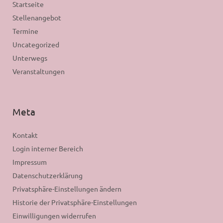
Startseite
Stellenangebot
Termine
Uncategorized
Unterwegs
Veranstaltungen
Meta
Kontakt
Login interner Bereich
Impressum
Datenschutzerklärung
Privatsphäre-Einstellungen ändern
Historie der Privatsphäre-Einstellungen
Einwilligungen widerrufen