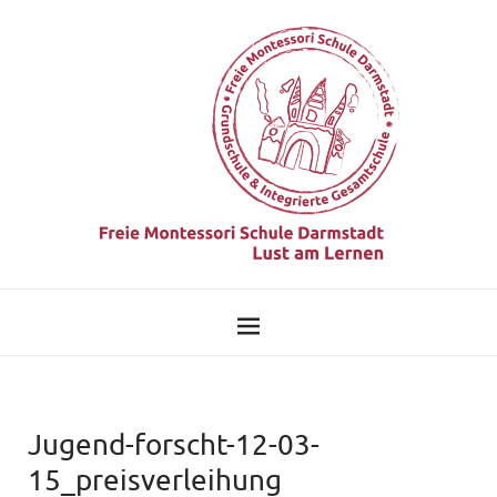
Jugend-forscht-12-03-
15_preisverleihung