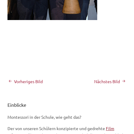
Vorheriges Bild
Nächstes Bild
Einblicke
Montessori in der Schule, wie geht das?
Der von unseren Schülern konzipierte und gedrehte
Film