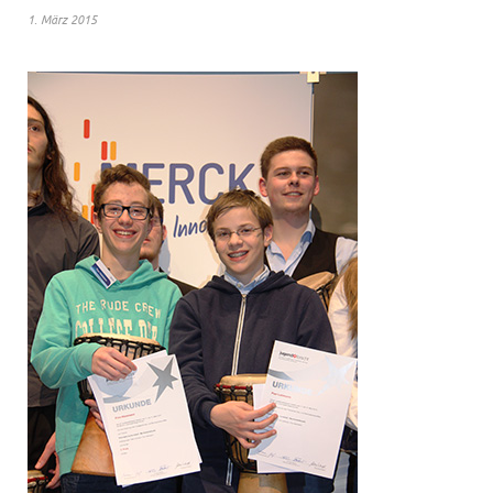
1. März 2015