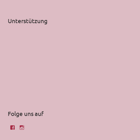
Unterstützung
Folge uns auf