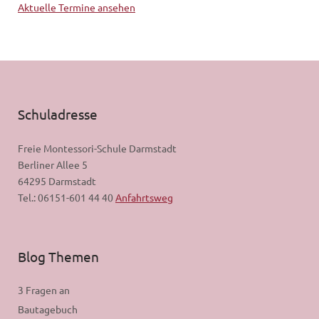
Aktuelle Termine ansehen
Schuladresse
Freie Montessori-Schule Darmstadt
Berliner Allee 5
64295 Darmstadt
Tel.: 06151-601 44 40
Anfahrtsweg
Blog Themen
3 Fragen an
Bautagebuch