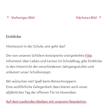
Vorheriges Bild
Nächstes Bild
Einblicke
Montessori in der Schule, wie geht das?
Der von unseren Schülern konzipierte und gedrehte
Film
informiert über Leben und Lernen im Schulalltag, gibt Einblicke
in den Unterricht der verschiedenen Jahrgangsstufen und
erläutert unser Schulkonzept.
Wir wünschen viel Spaß beim Reinschnuppern.
Eine ausführliche Gelegenheit dazu bietet auch unser
alljährlicher Tag der offenen Tür im November.
Auf dem Laufenden bleiben mit unserem Newsletter.