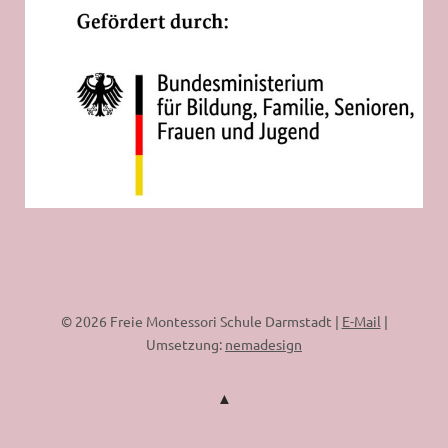
© 2026 Freie Montessori Schule Darmstadt |
E-Mail
|
Umsetzung:
nemadesign