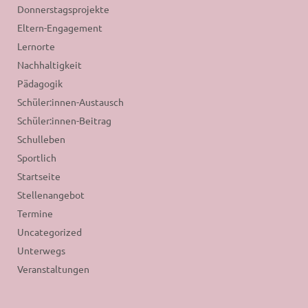
Donnerstagsprojekte
Eltern-Engagement
Lernorte
Nachhaltigkeit
Pädagogik
Schüler:innen-Austausch
Schüler:innen-Beitrag
Schulleben
Sportlich
Startseite
Stellenangebot
Termine
Uncategorized
Unterwegs
Veranstaltungen