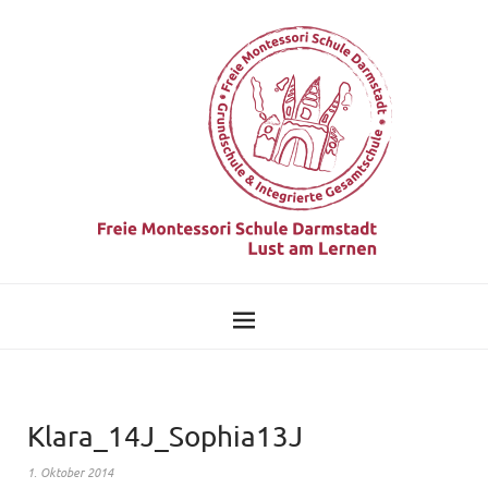
Klara_14J_Sophia13J
1. Oktober 2014