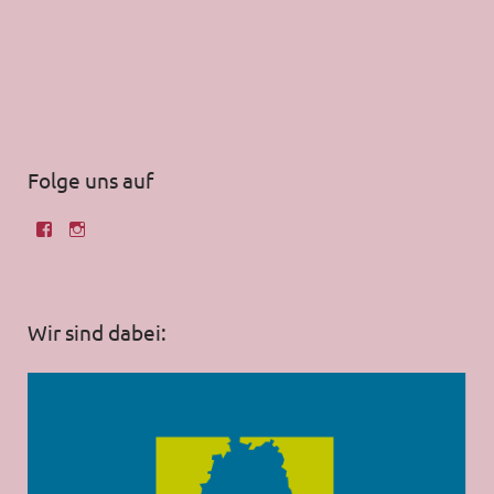
Folge uns auf
Wir sind dabei: