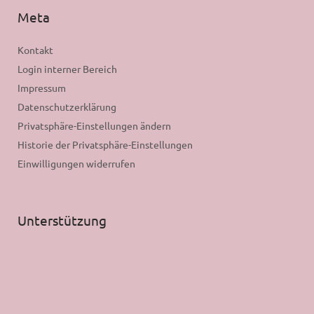
Meta
Kontakt
Login interner Bereich
Impressum
Datenschutzerklärung
Privatsphäre-Einstellungen ändern
Historie der Privatsphäre-Einstellungen
Einwilligungen widerrufen
Unterstützung