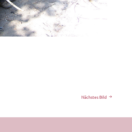
Nächstes Bild