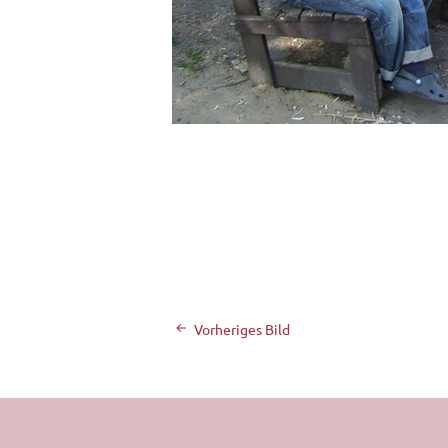
Vorheriges Bild