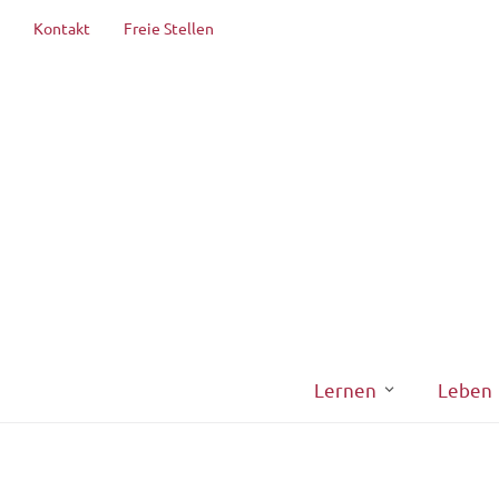
Kontakt
Freie Stellen
Lernen
Leben