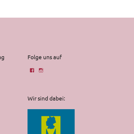
ng
Folge uns auf
Wir sind dabei: