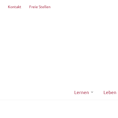
Kontakt
Freie Stellen
Lernen
Leben