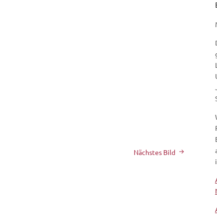
8
Nächstes Bild