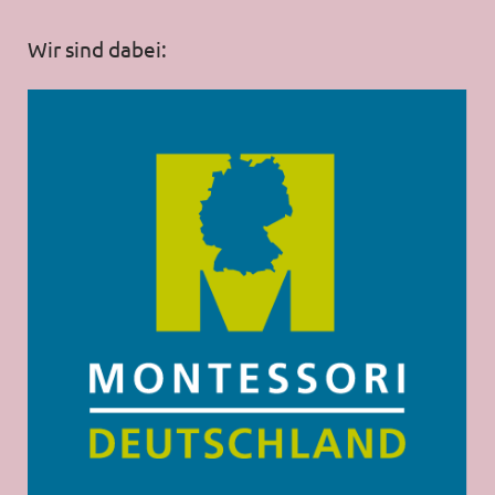
Wir sind dabei: