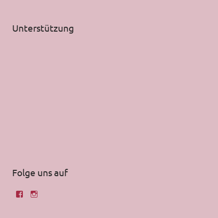
Unterstützung
Folge uns auf