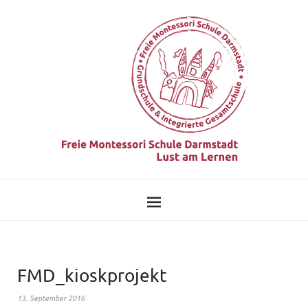
FMD_kioskprojekt
13. September 2016