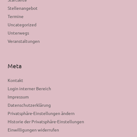
Stellenangebot
Termine
Uncategorized
Unterwegs
Veranstaltungen
Meta
Kontakt
Login interner Bereich
Impressum
Datenschutzerklärung
Privatsphäre-Einstellungen ändern
Historie der Privatsphäre-Einstellungen
Einwilligungen widerrufen