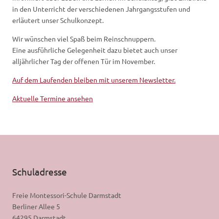
in den Unterricht der verschiedenen Jahrgangsstufen und
erläutert unser Schulkonzept.
Wir wünschen viel Spaß beim Reinschnuppern.
Eine ausführliche Gelegenheit dazu bietet auch unser
alljährlicher Tag der offenen Tür im November.
Auf dem Laufenden bleiben mit unserem Newsletter.
Aktuelle Termine ansehen
Schuladresse
Freie Montessori-Schule Darmstadt
Berliner Allee 5
64295 Darmstadt