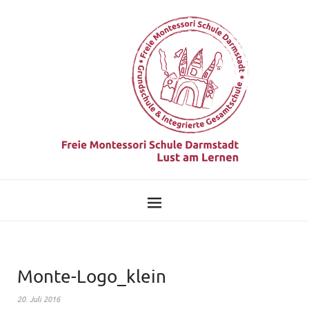
Monte-Logo_klein
20. Juli 2016