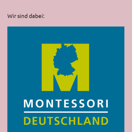
Wir sind dabei: