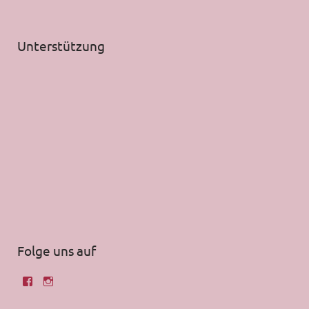
Unterstützung
Folge uns auf