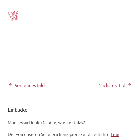
Vorheriges Bild
Nächstes Bild
Einblicke
Montessori in der Schule, wie geht das?
Der von unseren Schülern konzipierte und gedrehte
Film