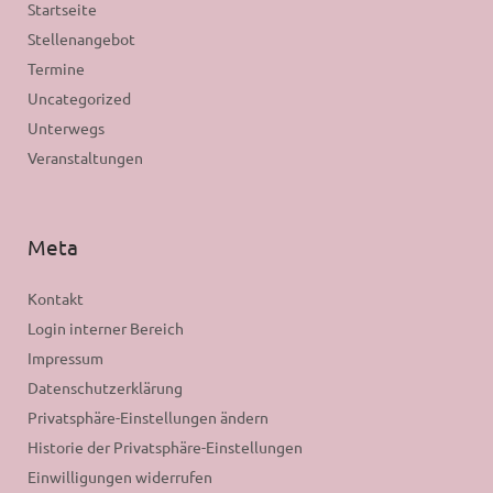
Startseite
Stellenangebot
Termine
Uncategorized
Unterwegs
Veranstaltungen
Meta
Kontakt
Login interner Bereich
Impressum
Datenschutzerklärung
Privatsphäre-Einstellungen ändern
Historie der Privatsphäre-Einstellungen
Einwilligungen widerrufen