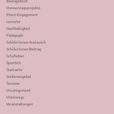
Bautagebuch
Donnerstagsprojekte
Eltern-Engagement
Lernorte
Nachhaltigkeit
Pädagogik
Schüler:innen-Austausch
Schüler:innen-Beitrag
Schulleben
Sportlich
Startseite
Stellenangebot
Termine
Uncategorized
Unterwegs
Veranstaltungen