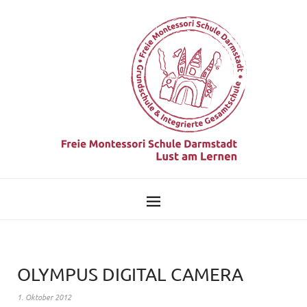
OLYMPUS DIGITAL CAMERA
1. Oktober 2012