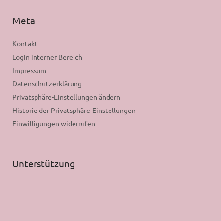
Meta
Kontakt
Login interner Bereich
Impressum
Datenschutzerklärung
Privatsphäre-Einstellungen ändern
Historie der Privatsphäre-Einstellungen
Einwilligungen widerrufen
Unterstützung