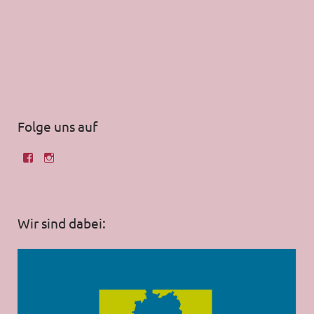
Folge uns auf
Wir sind dabei: