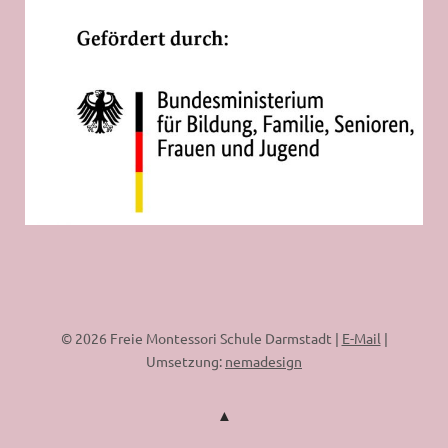
© 2026 Freie Montessori Schule Darmstadt |
E-Mail
|
Umsetzung:
nemadesign