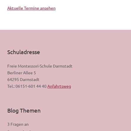
Aktuelle Termine ansehen
Schuladresse
Freie Montessori-Schule Darmstadt
Berliner Allee 5
64295 Darmstadt
Tel.: 06151-601 44 40
Anfahrtsweg
Blog Themen
3 Fragen an