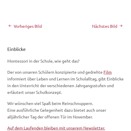
Vorheriges Bild
Nächstes Bild
Einblicke
Montessori in der Schule, wie geht das?
Der von unseren Schülern konzipierte und gedrehte
Film
informiert über Leben und Lernen im Schulalltag, gibt Einblicke
in den Unterricht der verschiedenen Jahrgangsstufen und
erläutert unser Schulkonzept.
Wir wünschen viel Spaß beim Reinschnuppern.
Eine ausführliche Gelegenheit dazu bietet auch unser
alljährlicher Tag der offenen Tür im November.
Auf dem Laufenden bleiben mit unserem Newsletter.