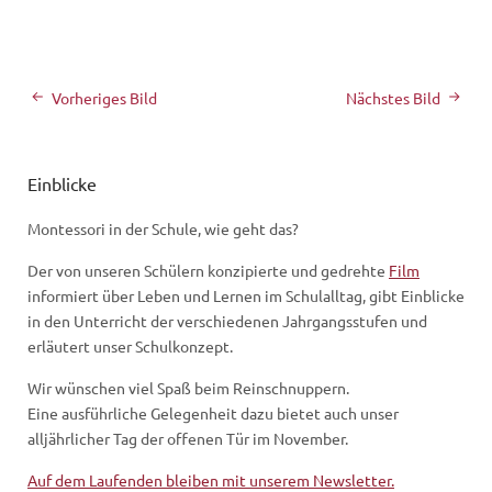
Vorheriges Bild
Nächstes Bild
Einblicke
Montessori in der Schule, wie geht das?
Der von unseren Schülern konzipierte und gedrehte
Film
informiert über Leben und Lernen im Schulalltag, gibt Einblicke
in den Unterricht der verschiedenen Jahrgangsstufen und
erläutert unser Schulkonzept.
Wir wünschen viel Spaß beim Reinschnuppern.
Eine ausführliche Gelegenheit dazu bietet auch unser
alljährlicher Tag der offenen Tür im November.
Auf dem Laufenden bleiben mit unserem Newsletter.