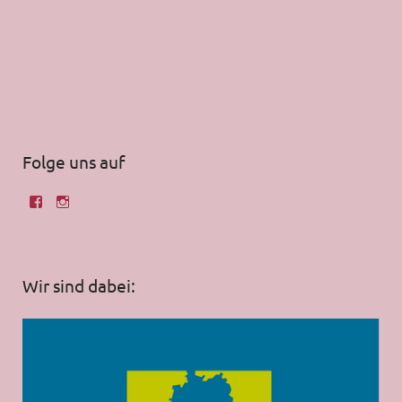
Folge uns auf
Wir sind dabei: