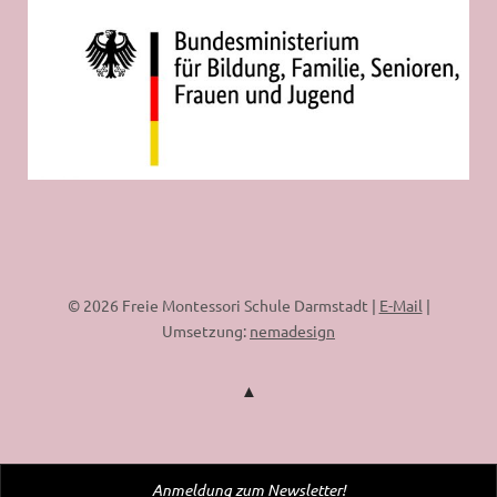
© 2026 Freie Montessori Schule Darmstadt |
E-Mail
|
Umsetzung:
nemadesign
Anmeldung zum Newsletter!