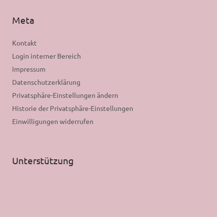
Meta
Kontakt
Login interner Bereich
Impressum
Datenschutzerklärung
Privatsphäre-Einstellungen ändern
Historie der Privatsphäre-Einstellungen
Einwilligungen widerrufen
Unterstützung