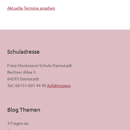
Aktuelle Termine ansehen
Schuladresse
Freie Montessori-Schule Darmstadt
Berliner Allee 5
64295 Darmstadt
Tel.: 06151-601 44 40
Anfahrtsweg
Blog Themen
3 Fragen an