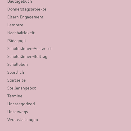
Bautagebuch
Donnerstagsprojekte
Eltern-Engagement
Lernorte
Nachhaltigkeit
Pädagogik
Schüler:innen-Austausch
Schüler:innen-Beitrag
Schulleben
Sportlich
Startseite
Stellenangebot
Termine
Uncategorized
Unterwegs
Veranstaltungen