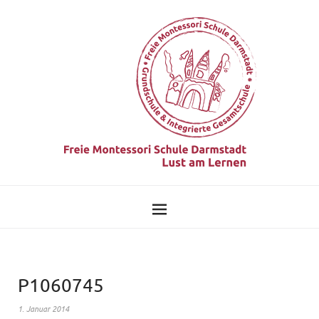
P1060745
1. Januar 2014