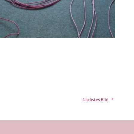
Nächstes Bild