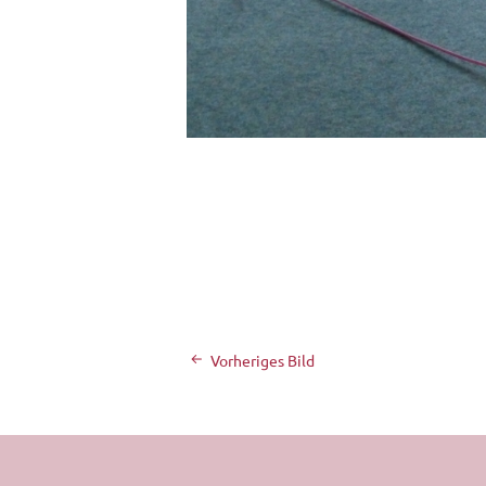
Vorheriges Bild