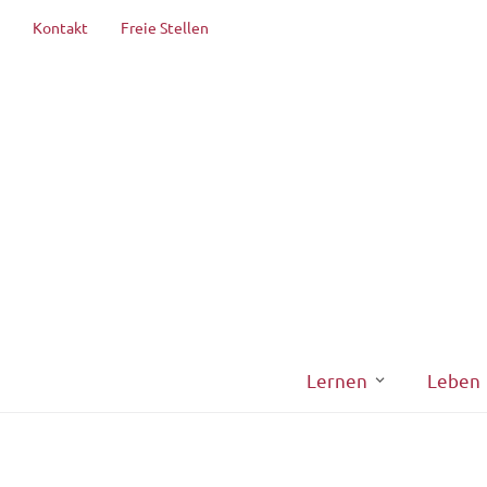
Kontakt
Freie Stellen
Lernen
Leben