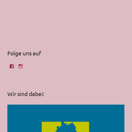
Folge uns auf
Wir sind dabei: