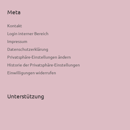
Meta
Kontakt
Login interner Bereich
Impressum
Datenschutzerklärung
Privatsphäre-Einstellungen ändern
Historie der Privatsphäre-Einstellungen
Einwilligungen widerrufen
Unterstützung