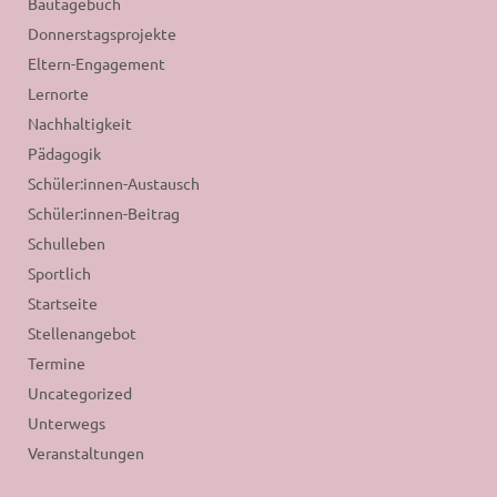
Bautagebuch
Donnerstagsprojekte
Eltern-Engagement
Lernorte
Nachhaltigkeit
Pädagogik
Schüler:innen-Austausch
Schüler:innen-Beitrag
Schulleben
Sportlich
Startseite
Stellenangebot
Termine
Uncategorized
Unterwegs
Veranstaltungen