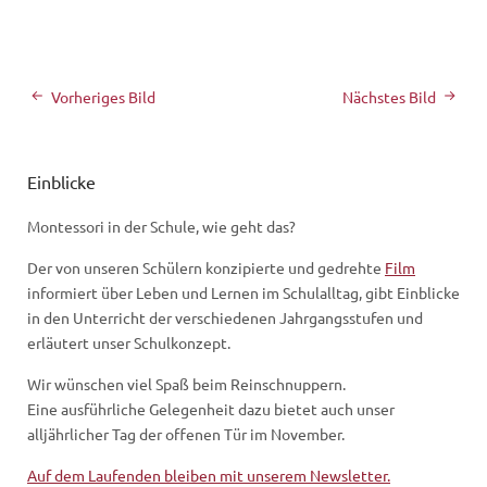
Vorheriges Bild
Nächstes Bild
Einblicke
Montessori in der Schule, wie geht das?
Der von unseren Schülern konzipierte und gedrehte
Film
informiert über Leben und Lernen im Schulalltag, gibt Einblicke
in den Unterricht der verschiedenen Jahrgangsstufen und
erläutert unser Schulkonzept.
Wir wünschen viel Spaß beim Reinschnuppern.
Eine ausführliche Gelegenheit dazu bietet auch unser
alljährlicher Tag der offenen Tür im November.
Auf dem Laufenden bleiben mit unserem Newsletter.