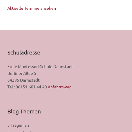
Aktuelle Termine ansehen
Schuladresse
Freie Montessori-Schule Darmstadt
Berliner Allee 5
64295 Darmstadt
Tel.: 06151-601 44 40
Anfahrtsweg
Blog Themen
3 Fragen an