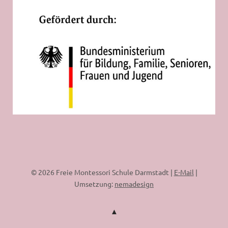
© 2026 Freie Montessori Schule Darmstadt |
E-Mail
|
Umsetzung:
nemadesign