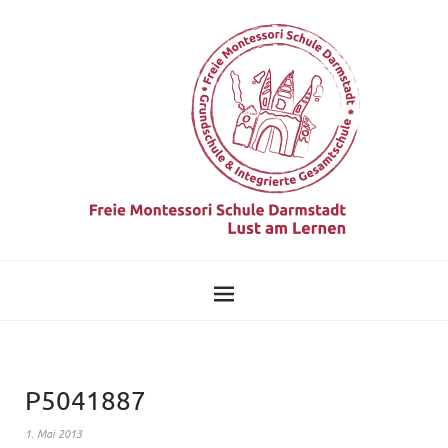
P5041887
1. Mai 2013