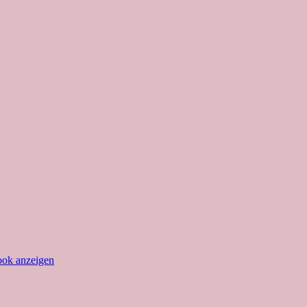
ook anzeigen