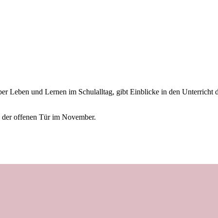
ber Leben und Lernen im Schulalltag, gibt Einblicke in den Unterricht 
ag der offenen Tür im November.