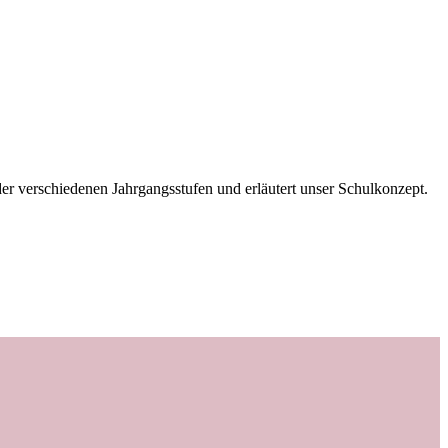
der verschiedenen Jahrgangsstufen und erläutert unser Schulkonzept.