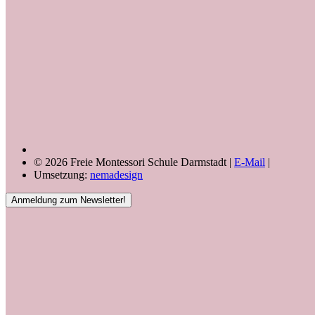
© 2026 Freie Montessori Schule Darmstadt |
E-Mail
|
Umsetzung:
nemadesign
Anmeldung zum Newsletter!