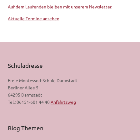
Auf dem Laufenden bleiben mit unserem Newsletter.
Aktuelle Termine ansehen
Schuladresse
Freie Montessori-Schule Darmstadt
Berliner Allee 5
64295 Darmstadt
Tel.: 06151-601 44 40
Anfahrtsweg
Blog Themen