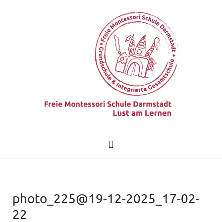
photo_225@19-12-2025_17-02-
22