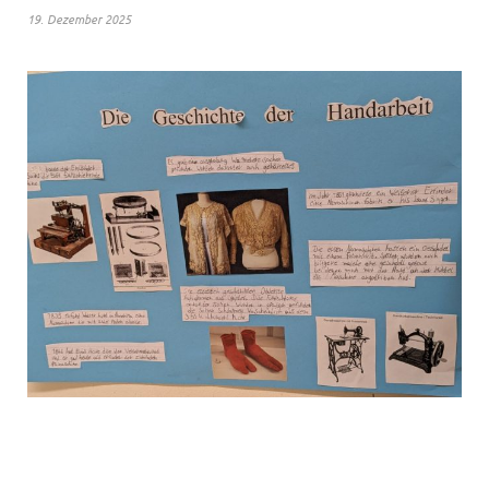
19. Dezember 2025