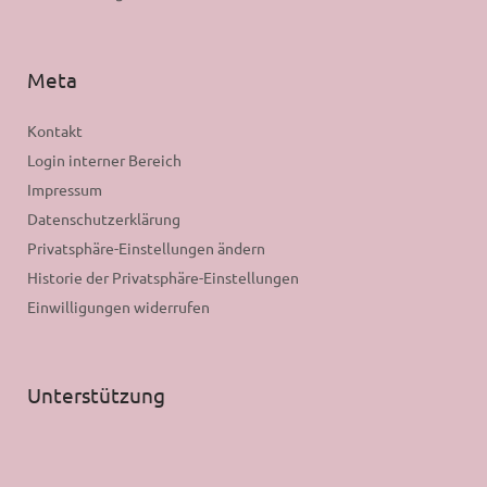
Meta
Kontakt
Login interner Bereich
Impressum
Datenschutzerklärung
Privatsphäre-Einstellungen ändern
Historie der Privatsphäre-Einstellungen
Einwilligungen widerrufen
Unterstützung