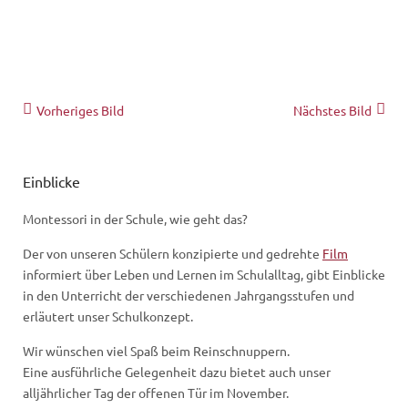
Vorheriges Bild
Nächstes Bild
Einblicke
Montessori in der Schule, wie geht das?
Der von unseren Schülern konzipierte und gedrehte
Film
informiert über Leben und Lernen im Schulalltag, gibt Einblicke
in den Unterricht der verschiedenen Jahrgangsstufen und
erläutert unser Schulkonzept.
Wir wünschen viel Spaß beim Reinschnuppern.
Eine ausführliche Gelegenheit dazu bietet auch unser
alljährlicher Tag der offenen Tür im November.