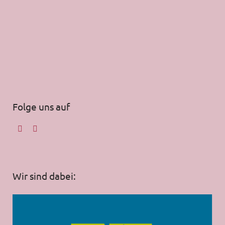
Folge uns auf
Wir sind dabei: